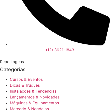
(12) 3621-1843
Reportagens
Categorias
Cursos & Eventos
Dicas & Truques
Instalações & Tendências
Lançamentos & Novidades
Máquinas & Equipamentos
Mercado & Negócios