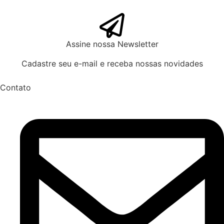
Assine nossa Newsletter
Cadastre seu e-mail e receba nossas novidades
Contato