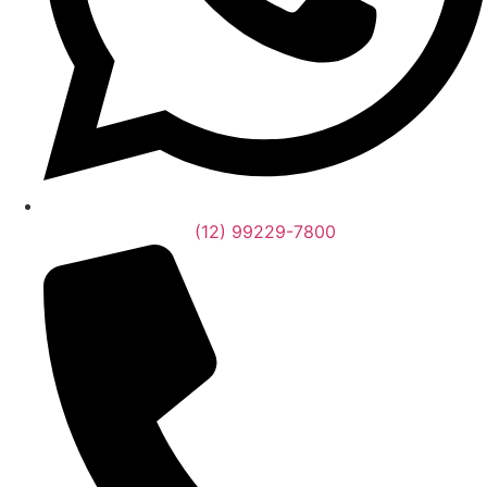
(12) 99229-7800