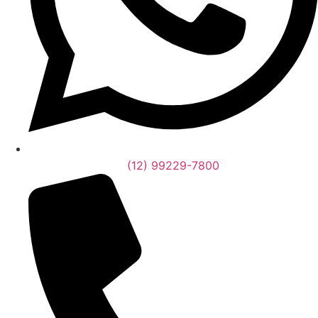
(12) 99229-7800