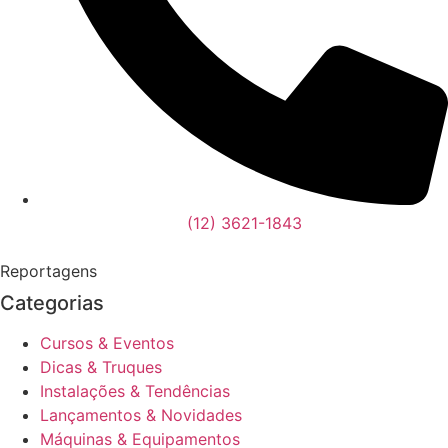
(12) 3621-1843
Reportagens
Categorias
Cursos & Eventos
Dicas & Truques
Instalações & Tendências
Lançamentos & Novidades
Máquinas & Equipamentos