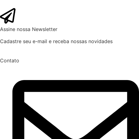
Assine nossa Newsletter
Cadastre seu e-mail e receba nossas novidades
Contato