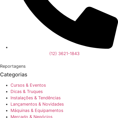
(12) 3621-1843
Reportagens
Categorias
Cursos & Eventos
Dicas & Truques
Instalações & Tendências
Lançamentos & Novidades
Máquinas & Equipamentos
Mercado & Negócios