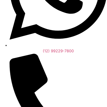
(12) 99229-7800