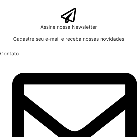
Assine nossa Newsletter
Cadastre seu e-mail e receba nossas novidades
Contato