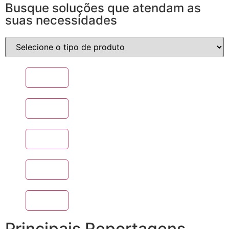
Busque soluções que atendam as
suas necessidades
Principais Reportagens