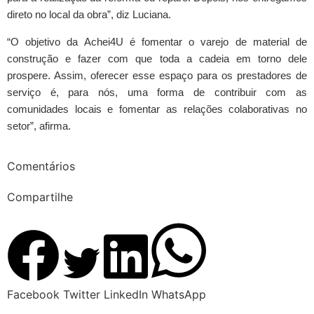
direto no local da obra”, diz Luciana.
“O objetivo da Achei4U é fomentar o varejo de material de
construção e fazer com que toda a cadeia em torno dele
prospere. Assim, oferecer esse espaço para os prestadores de
serviço é, para nós, uma forma de contribuir com as
comunidades locais e fomentar as relações colaborativas no
setor”, afirma.
Comentários
Compartilhe
Facebook
Twitter
LinkedIn
WhatsApp