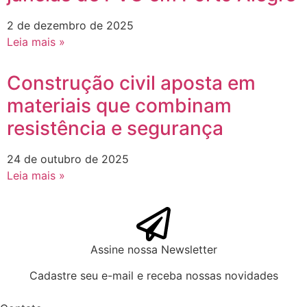
2 de dezembro de 2025
Leia mais »
Construção civil aposta em
materiais que combinam
resistência e segurança
24 de outubro de 2025
Leia mais »
Assine nossa Newsletter
Cadastre seu e-mail e receba nossas novidades