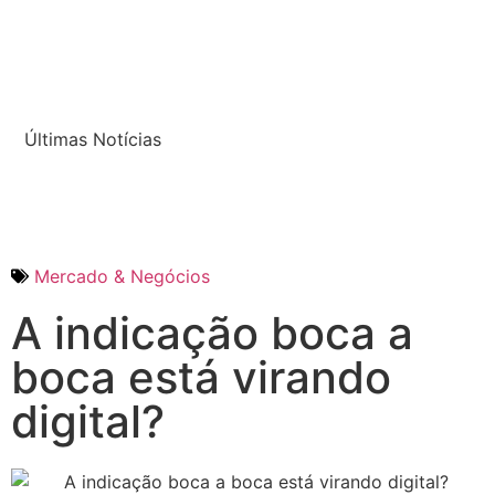
Últimas Notícias
Mercado & Negócios
A indicação boca a
boca está virando
digital?