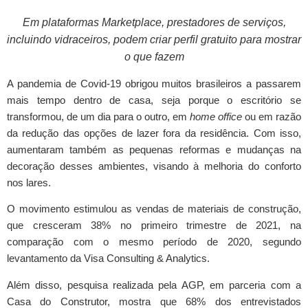
Em plataformas Marketplace, prestadores de serviços,
incluindo vidraceiros, podem criar perfil gratuito para mostrar
o que fazem
A pandemia de Covid-19 obrigou muitos brasileiros a passarem
mais tempo dentro de casa, seja porque o escritório se
transformou, de um dia para o outro, em
home office
ou em razão
da redução das opções de lazer fora da residência. Com isso,
aumentaram também as pequenas reformas e mudanças na
decoração desses ambientes, visando à melhoria do conforto
nos lares.
O movimento estimulou as vendas de materiais de construção,
que cresceram 38% no primeiro trimestre de 2021, na
comparação com o mesmo período de 2020, segundo
levantamento da Visa Consulting & Analytics.
Além disso, pesquisa realizada pela AGP, em parceria com a
Casa do Construtor, mostra que 68% dos entrevistados