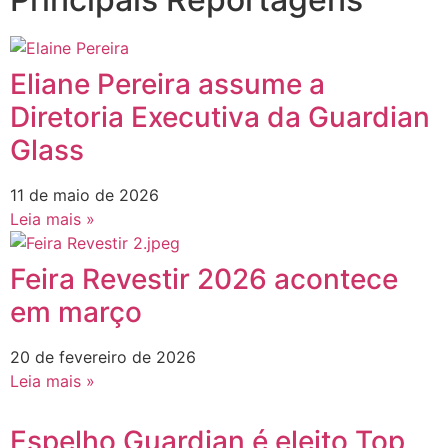
Eliane Pereira assume a
Diretoria Executiva da Guardian
Glass
11 de maio de 2026
Leia mais »
Feira Revestir 2026 acontece
em março
20 de fevereiro de 2026
Leia mais »
Espelho Guardian é eleito Top