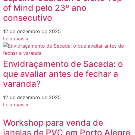
of Mind pelo 23º ano
consecutivo
12 de dezembro de 2025
Leia mais »
Envidraçamento de Sacada: o
que avaliar antes de fechar a
varanda?
12 de dezembro de 2025
Leia mais »
Workshop para venda de
janelas de PVC em Porto Alegre