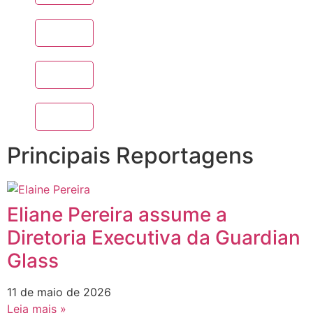
Principais Reportagens
Eliane Pereira assume a
Diretoria Executiva da Guardian
Glass
11 de maio de 2026
Leia mais »