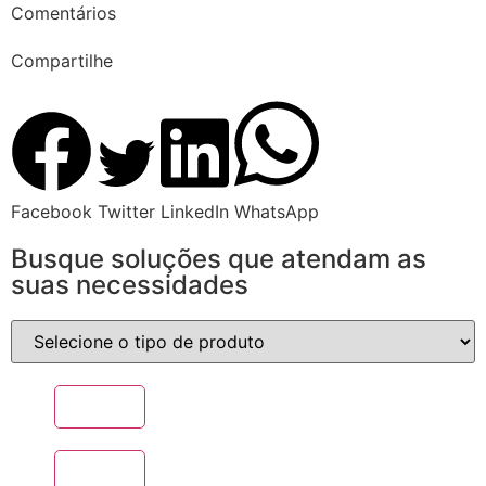
Comentários
Compartilhe
Facebook
Twitter
LinkedIn
WhatsApp
Busque soluções que atendam as
suas necessidades