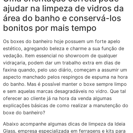
ajudar na limpeza de vidros da
área do banho e conservá-los
bonitos por mais tempo
Os boxes do banheiro hoje possuem um forte apelo
estético, agregando beleza e charme a sua função de
vedação. Item essencial no showroom de qualquer
vidraçaria, podem dar um trabalho extra em dias de
faxina quando, pelo uso diário, começam a assumir um
aspecto manchado pelos respingos de espuma na hora
do banho. Mas é possível manter o boxe sempre limpo
e sem aquelas marcas desagradáveis no vidro. Que tal
oferecer ao cliente já na hora da venda algumas
explicações básicas de como realizar a manutenção do
boxe do banheiro?
Abaixo acompanhe algumas dicas de limpeza da Ideia
Glass, empresa especializada em ferragens e kits para