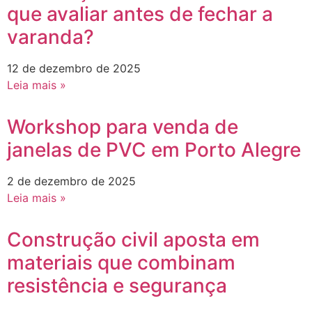
que avaliar antes de fechar a
varanda?
12 de dezembro de 2025
Leia mais »
Workshop para venda de
janelas de PVC em Porto Alegre
2 de dezembro de 2025
Leia mais »
Construção civil aposta em
materiais que combinam
resistência e segurança