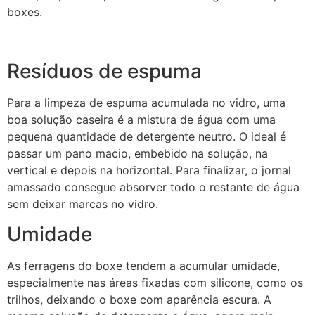
boxes.
Resíduos de espuma
Para a limpeza de espuma acumulada no vidro, uma
boa solução caseira é a mistura de água com uma
pequena quantidade de detergente neutro. O ideal é
passar um pano macio, embebido na solução, na
vertical e depois na horizontal. Para finalizar, o jornal
amassado consegue absorver todo o restante de água
sem deixar marcas no vidro.
Umidade
As ferragens do boxe tendem a acumular umidade,
especialmente nas áreas fixadas com silicone, como os
trilhos, deixando o boxe com aparência escura. A