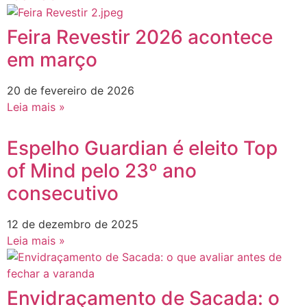
Feira Revestir 2026 acontece
em março
20 de fevereiro de 2026
Leia mais »
Espelho Guardian é eleito Top
of Mind pelo 23º ano
consecutivo
12 de dezembro de 2025
Leia mais »
Envidraçamento de Sacada: o