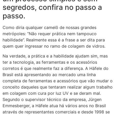
segredos, confira no passo a
passo.
Como diria qualquer camelô de nossas grandes
metrópoles: “Não requer prática nem tampouco
habilidade”. Realmente essa é a frase a ser dita para
quem quer ingressar no ramo de colagem de vidros.
Na verdade, a prática e a habilidade ajudam sim, mas
ter a tecnologia, as ferramentas e os acessórios
corretos é que realmente faz a diferença. A Häfele do
Brasil está apresentando ao mercado uma linha
completa de ferramentas e acessórios que vão mudar o
conceito daqueles que tentaram realizar algum trabalho
em colagem com cura por luz UV e se deram mal.
Segundo o supervisor técnico da empresa, Jürgen
Emmesberger, a Häfele atua há vários anos no Brasil
através de representantes comerciais e desde 1998 se