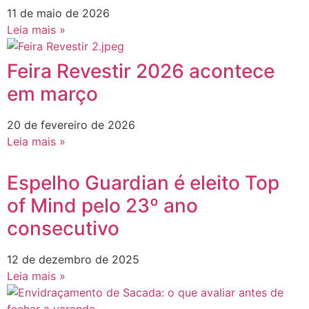
11 de maio de 2026
Leia mais »
Feira Revestir 2026 acontece
em março
20 de fevereiro de 2026
Leia mais »
Espelho Guardian é eleito Top
of Mind pelo 23º ano
consecutivo
12 de dezembro de 2025
Leia mais »