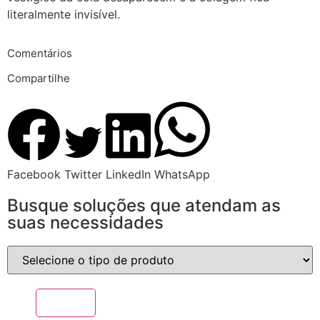
literalmente invisível.
Comentários
Compartilhe
Facebook
Twitter
LinkedIn
WhatsApp
Busque soluções que atendam as
suas necessidades