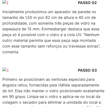
PASSO 02
Inicialmente produzimos um aparador de parede no
tamanho de 1,50 m por 82 cm de altura e 40 cm de
profundidade, com somente três peças de vidro na
espessura de 15 mm. Emmesberger destaca que essa
peça só é possível com o vidro e a cola UV. “Nenhum
outro material permite que essa peça seja montada
com esse tamanho sem reforços ou travessas extras”,
comenta.
PASSO 03
Primeiro se posicionam as ventosas especiais para
ângulos retos, fornecidas pela Häfele separadamente
do kit. Elas irão manter o vidro posicionado exatamente
em 90 graus. Limpa-se o vidro e aplica-se no local da
colagem o secador para eliminar a umidade do local e