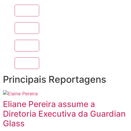
Principais Reportagens
Eliane Pereira assume a
Diretoria Executiva da Guardian
Glass