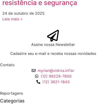
resistência e segurança
24 de outubro de 2025
Leia mais »
Assine nossa Newsletter
Cadastre seu e-mail e receba nossas novidades
Contato
myrian@vidros.inf.br
(12) 99229-7800
(12) 3621-1843
Reportagens
Categorias