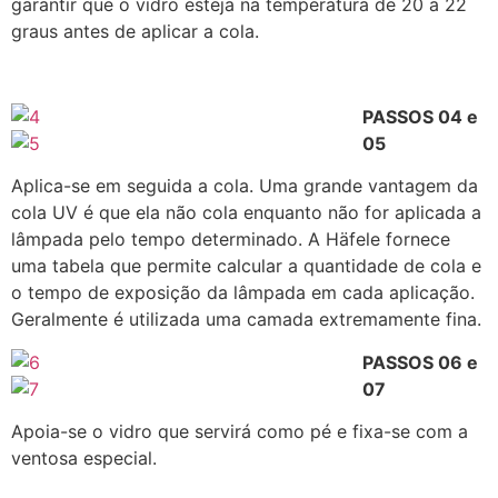
garantir que o vidro esteja na temperatura de 20 a 22
graus antes de aplicar a cola.
PASSOS 04 e
05
Aplica-se em seguida a cola. Uma grande vantagem da
cola UV é que ela não cola enquanto não for aplicada a
lâmpada pelo tempo determinado. A Häfele fornece
uma tabela que permite calcular a quantidade de cola e
o tempo de exposição da lâmpada em cada aplicação.
Geralmente é utilizada uma camada extremamente fina.
PASSOS 06 e
07
Apoia-se o vidro que servirá como pé e fixa-se com a
ventosa especial.