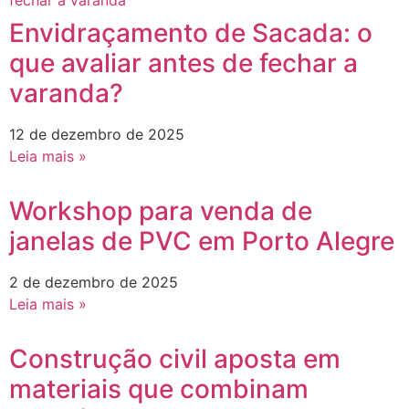
Envidraçamento de Sacada: o
que avaliar antes de fechar a
varanda?
12 de dezembro de 2025
Leia mais »
Workshop para venda de
janelas de PVC em Porto Alegre
2 de dezembro de 2025
Leia mais »
Construção civil aposta em
materiais que combinam