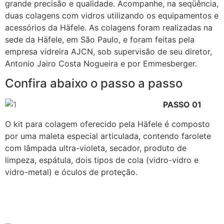
grande precisão e qualidade. Acompanhe, na seqüência,
duas colagens com vidros utilizando os equipamentos e
acessórios da Häfele. As colagens foram realizadas na
sede da Häfele, em São Paulo, e foram feitas pela
empresa vidreira AJCN, sob supervisão de seu diretor,
Antonio Jairo Costa Nogueira e por Emmesberger.
Confira abaixo o passo a passo
PASSO 01
O kit para colagem oferecido pela Häfele é composto
por uma maleta especial articulada, contendo farolete
com lâmpada ultra-violeta, secador, produto de
limpeza, espátula, dois tipos de cola (vidro-vidro e
vidro-metal) e óculos de proteção.