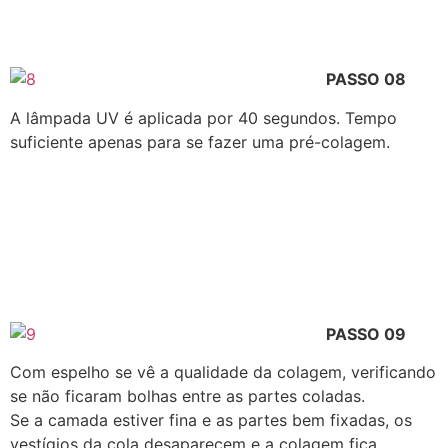
PASSO 08
A lâmpada UV é aplicada por 40 segundos. Tempo
suficiente apenas para se fazer uma pré-colagem.
PASSO 09
Com espelho se vê a qualidade da colagem, verificando
se não ficaram bolhas entre as partes coladas.
Se a camada estiver fina e as partes bem fixadas, os
vestígios da cola desaparecem e a colagem fica