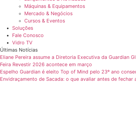
Máquinas & Equipamentos
Mercado & Negócios
Cursos & Eventos
Soluções
Fale Conosco
Vidro TV
Últimas Notícias
Eliane Pereira assume a Diretoria Executiva da Guardian G
Feira Revestir 2026 acontece em março
Espelho Guardian é eleito Top of Mind pelo 23º ano conse
Envidraçamento de Sacada: o que avaliar antes de fechar 