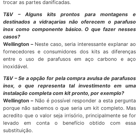
trocar as partes danificadas.
T&V – Alguns kits prontos para montagens e
destinados a vidraçarias não oferecem o parafuso
inox como componente básico. O que fazer nesses
casos?
Wellington –
Neste caso, seria interessante explanar ao
fornecedores e consumidores dos kits as diferenças
entre o uso de parafusos em aço carbono e aço
inoxidável.
T&V – Se a opção for pela compra avulsa de parafusos
inox, o que representa tal investimento em uma
instalação completa com kit pronto, por exemplo?
Wellington –
Não é possível responder a esta pergunta
porque não sabemos o que seria um kit completo. Mas
acredito que o valor seja irrisório, principalmente se for
levado em conta o benefício obtido com essa
substituição.