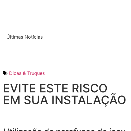
Últimas Notícias
Dicas & Truques
EVITE ESTE RISCO
EM SUA INSTALAÇÃO