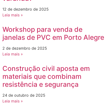
12 de dezembro de 2025
Leia mais »
Workshop para venda de
janelas de PVC em Porto Alegre
2 de dezembro de 2025
Leia mais »
Construção civil aposta em
materiais que combinam
resistência e segurança
24 de outubro de 2025
Leia mais »