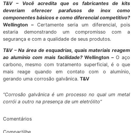
T&V – Você acredita que os fabricantes de kits
deveriam oferecer parafusos de inox como
componentes básicos e como diferencial competitivo?
Wellington –
Certamente seria um diferencial, pois
estaria demonstrando um compromisso com a
segurança e com a qualidade de seus produtos.
T&V – Na área de esquadrias, quais materiais reagem
ao alumínio com mais facilidade?
Wellington –
O aço
carbono, mesmo com tratamento superficial, é o que
mais reage quando em contato com o alumínio,
gerando uma corrosão galvânica.
T&V
“Corrosão galvânica é
um processo no qual
um metal
corrói a
outro na presença
de um eletrólito”
Comentários
Compartilhe