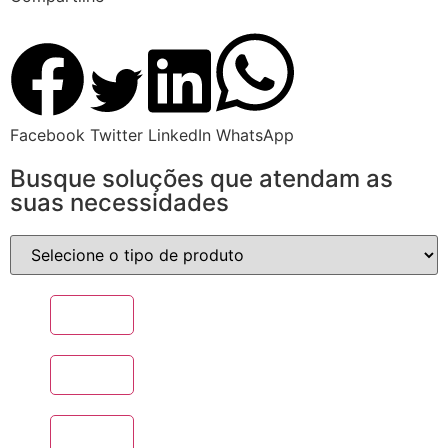
Facebook
Twitter
LinkedIn
WhatsApp
Busque soluções que atendam as
suas necessidades