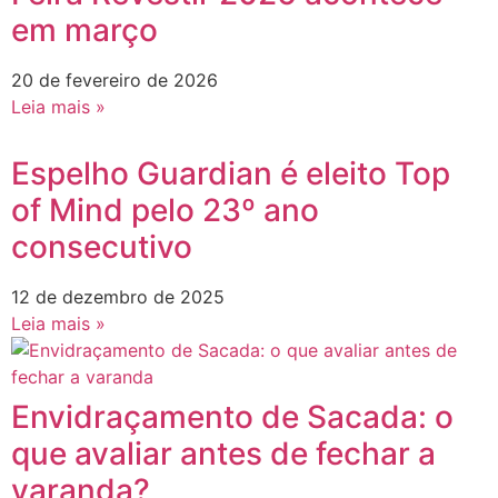
em março
20 de fevereiro de 2026
Leia mais »
Espelho Guardian é eleito Top
of Mind pelo 23º ano
consecutivo
12 de dezembro de 2025
Leia mais »
Envidraçamento de Sacada: o
que avaliar antes de fechar a
varanda?