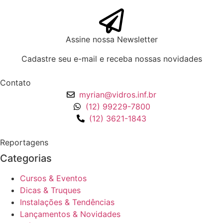
Assine nossa Newsletter
Cadastre seu e-mail e receba nossas novidades
Contato
myrian@vidros.inf.br
(12) 99229-7800
(12) 3621-1843
Reportagens
Categorias
Cursos & Eventos
Dicas & Truques
Instalações & Tendências
Lançamentos & Novidades