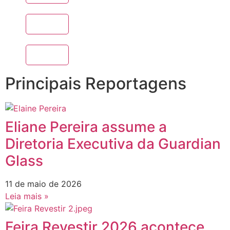
Principais Reportagens
Eliane Pereira assume a
Diretoria Executiva da Guardian
Glass
11 de maio de 2026
Leia mais »
Feira Revestir 2026 acontece