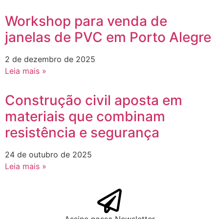
Workshop para venda de
janelas de PVC em Porto Alegre
2 de dezembro de 2025
Leia mais »
Construção civil aposta em
materiais que combinam
resistência e segurança
24 de outubro de 2025
Leia mais »
Assine nossa Newsletter