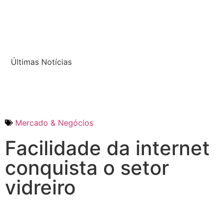
Últimas Notícias
Mercado & Negócios
Facilidade da internet
conquista o setor
vidreiro