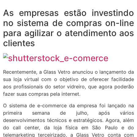
As empresas estão investindo
no sistema de compras on-line
para agilizar o atendimento aos
clientes
Recentemente, a Glass Vetro anunciou o lançamento da
sua loja virtual com o objetivo de oferecer facilidade
aos profissionais do setor vidreiro, que agora poderão
fazer suas compras pela internet.
O sistema de e-commerce da empresa foi lançado na
primeira semana de julho, após vários
desenvolvimentos técnicos e estratégicos. Agora, além
do call center, da loja física em São Paulo e do
telemarketing terceirizado, a Glass Vetro conta com