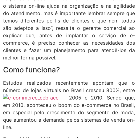
o sistema on-line ajuda na organização e na agilidade
do atendimento, mas é importante lembrar sempre que
temos diferentes perfis de clientes e que nem todos
são adeptos a isso”, ressalta o gerente comercial ao
explicar que, antes de implantar o serviço de e-
commerce, é preciso conhecer as necessidades dos
clientes e fazer um planejamento para atendê-los da
melhor forma possível.
Como funciona?
Estudos realizados recentemente apontam que o
número de lojas virtuais no Brasil cresceu 800%, entre
2005 e
2010. Sendo que,
em 2010, aconteceu o boom do e-commerce no Brasil,
em especial pelo crescimento do segmento de moda,
que aumentou a demanda pelos sistemas de venda on-
line.