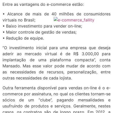
Entre as vantagens do e-commerce estão:
• Alcance de mais de 40 milhões de
consumidores
virtuais no Brasil;
• Baixo investimento para vender on-line;
• Maior controle de gestão de vendas;
• Redução de equipe.
“O investimento inicial para uma empresa que deseja
aderir ao mercado virtual é de R$ 3.000,00 para
implantação de uma plataforma compacta”, conta
Mansado. Mas esse valor pode mudar de acordo com
as necessidades de recursos, personalização, entre
outras necessidades de cada lojista.
Outra ferramenta disponível para vendas on-line é o e-
commerce por assinatura, no qual os clientes tornam-se
sócios de um “clube”, pagando mensalidades e
usufruindo de produtos e serviços. Geralmente, nestes
casos, os contratos são de longo prazo. Em 2012, a