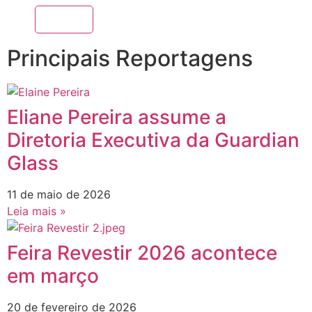
Principais Reportagens
Eliane Pereira assume a
Diretoria Executiva da Guardian
Glass
11 de maio de 2026
Leia mais »
Feira Revestir 2026 acontece
em março
20 de fevereiro de 2026