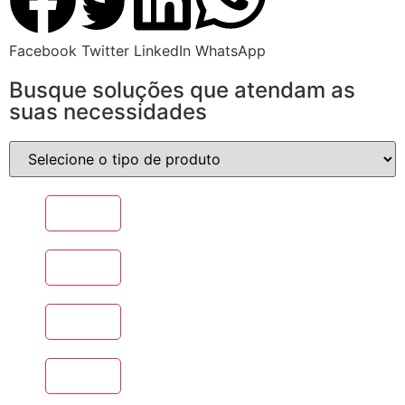
Facebook
Twitter
LinkedIn
WhatsApp
Busque soluções que atendam as
suas necessidades