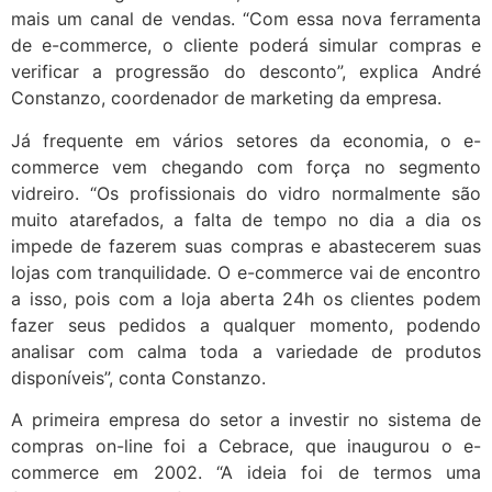
mais um canal de vendas. “Com essa nova ferramenta
de e-commerce, o cliente poderá simular compras e
verificar a progressão do desconto”, explica André
Constanzo, coordenador de marketing da empresa.
Já frequente em vários setores da economia, o e-
commerce vem chegando com força no segmento
vidreiro. “Os profissionais do vidro normalmente são
muito atarefados, a falta de tempo no dia a dia os
impede de fazerem suas compras e abastecerem suas
lojas com tranquilidade. O e-commerce vai de encontro
a isso, pois com a loja aberta 24h os clientes podem
fazer seus pedidos a qualquer momento, podendo
analisar com calma toda a variedade de produtos
disponíveis”, conta Constanzo.
A primeira empresa do setor a investir no sistema de
compras on-line foi a Cebrace, que inaugurou o e-
commerce em 2002. “A ideia foi de termos uma