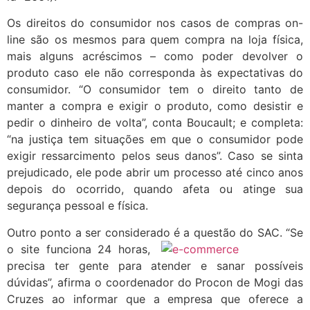
Os direitos do consumidor nos casos de compras on-
line são os mesmos para quem compra na loja física,
mais alguns acréscimos – como poder devolver o
produto caso ele não corresponda às expectativas do
consumidor. “O consumidor tem o direito tanto de
manter a compra e exigir o produto, como desistir e
pedir o dinheiro de volta”, conta Boucault; e completa:
“na justiça tem situações em que o consumidor pode
exigir ressarcimento pelos seus danos”. Caso se sinta
prejudicado, ele pode abrir um processo até cinco anos
depois do ocorrido, quando afeta ou atinge sua
segurança pessoal e física.
Outro ponto a ser considerado é a questão do SAC.
“Se
o site funciona 24 horas,
precisa ter gente para atender e sanar possíveis
dúvidas”, afirma o coordenador do Procon de Mogi das
Cruzes ao informar que a empresa que oferece a