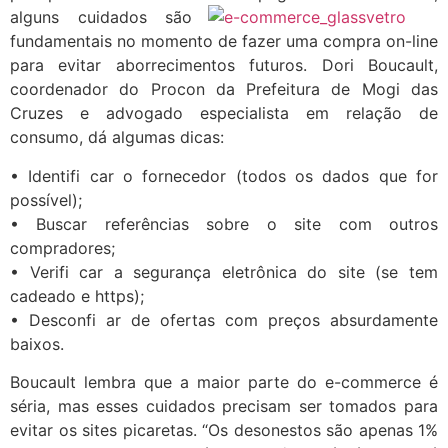
alguns cuidados são
fundamentais no momento de fazer uma compra on-line
para evitar aborrecimentos futuros. Dori Boucault,
coordenador do Procon da Prefeitura de Mogi das
Cruzes e advogado especialista em relação de
consumo, dá algumas dicas:
• Identifi car o fornecedor (todos os dados que for
possível);
• Buscar referências sobre o site com outros
compradores;
• Verifi car a segurança eletrônica do site (se tem
cadeado e https);
• Desconfi ar de ofertas com preços absurdamente
baixos.
Boucault lembra que a maior parte do e-commerce é
séria, mas esses cuidados precisam ser tomados para
evitar os sites picaretas. “Os desonestos são apenas 1%