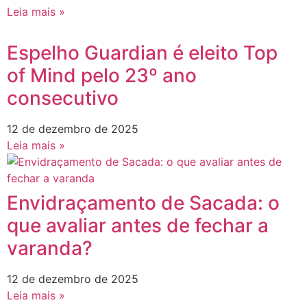
Leia mais »
Espelho Guardian é eleito Top
of Mind pelo 23º ano
consecutivo
12 de dezembro de 2025
Leia mais »
Envidraçamento de Sacada: o
que avaliar antes de fechar a
varanda?
12 de dezembro de 2025
Leia mais »