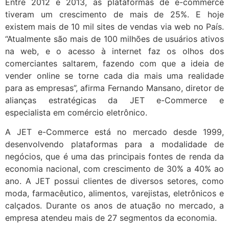
Entre 2012 e 2013, as plataformas de e-commerce
tiveram um crescimento de mais de 25%. E hoje
existem mais de 10 mil sites de vendas via web no País.
“Atualmente são mais de 100 milhões de usuários ativos
na web, e o acesso à internet faz os olhos dos
comerciantes saltarem, fazendo com que a ideia de
vender online se torne cada dia mais uma realidade
para as empresas”, afirma Fernando Mansano, diretor de
alianças estratégicas da JET e-Commerce e
especialista em comércio eletrônico.
A JET e-Commerce está no mercado desde 1999,
desenvolvendo plataformas para a modalidade de
negócios, que é uma das principais fontes de renda da
economia nacional, com crescimento de 30% a 40% ao
ano. A JET possui clientes de diversos setores, como
moda, farmacêutico, alimentos, varejistas, eletrônicos e
calçados. Durante os anos de atuação no mercado, a
empresa atendeu mais de 27 segmentos da economia.