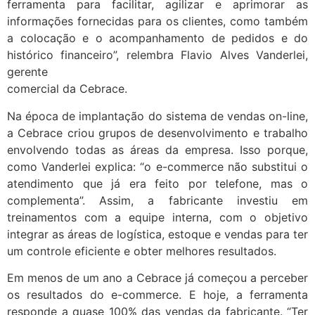
ferramenta para facilitar, agilizar e aprimorar as
informações fornecidas para os clientes, como também
a colocação e o acompanhamento de pedidos e do
histórico financeiro”, relembra Flavio Alves Vanderlei,
gerente
comercial da Cebrace.
Na época de implantação do sistema de vendas on-line,
a Cebrace criou grupos de desenvolvimento e trabalho
envolvendo todas as áreas da empresa. Isso porque,
como Vanderlei explica: “o e-commerce não substitui o
atendimento que já era feito por telefone, mas o
complementa”. Assim, a fabricante investiu em
treinamentos com a equipe interna, com o objetivo
integrar as áreas de logística, estoque e vendas para ter
um controle eficiente e obter melhores resultados.
Em menos de um ano a Cebrace já começou a perceber
os resultados do e-commerce. E hoje, a ferramenta
responde a quase 100% das vendas da fabricante. “Ter