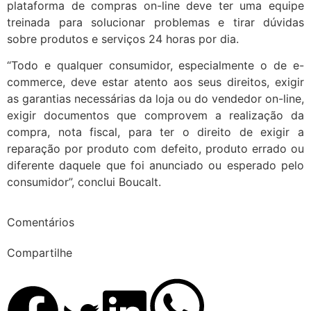
plataforma de compras on-line deve ter uma equipe
treinada para solucionar problemas e tirar dúvidas
sobre produtos e serviços 24 horas por dia.
“Todo e qualquer consumidor, especialmente o de e-
commerce, deve estar atento aos seus direitos, exigir
as garantias necessárias da loja ou do vendedor on-line,
exigir documentos que comprovem a realização da
compra, nota fiscal, para ter o direito de exigir a
reparação por produto com defeito, produto errado ou
diferente daquele que foi anunciado ou esperado pelo
consumidor”, conclui Boucalt.
Comentários
Compartilhe