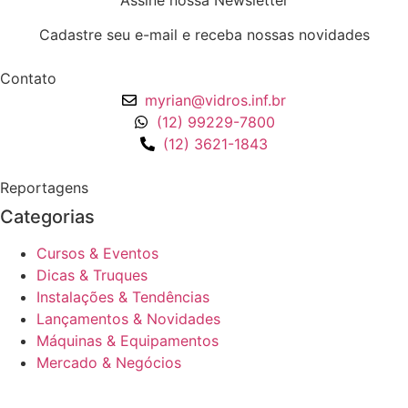
Cadastre seu e-mail e receba nossas novidades
Contato
myrian@vidros.inf.br
(12) 99229-7800
(12) 3621-1843
Reportagens
Categorias
Cursos & Eventos
Dicas & Truques
Instalações & Tendências
Lançamentos & Novidades
Máquinas & Equipamentos
Mercado & Negócios