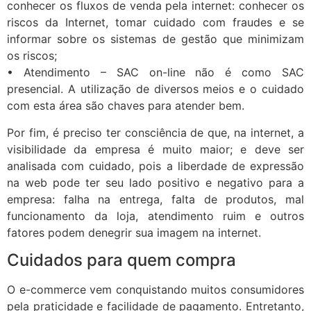
conhecer os fluxos de venda pela internet: conhecer os
riscos da Internet, tomar cuidado com fraudes e se
informar sobre os sistemas de gestão que minimizam
os riscos;
• Atendimento – SAC on-line não é como SAC
presencial. A utilização de diversos meios e o cuidado
com esta área são chaves para atender bem.
Por fim, é preciso ter consciência de que, na internet, a
visibilidade da empresa é muito maior; e deve ser
analisada com cuidado, pois a liberdade de expressão
na web pode ter seu lado positivo e negativo para a
empresa: falha na entrega, falta de produtos, mal
funcionamento da loja, atendimento ruim e outros
fatores podem denegrir sua imagem na internet.
Cuidados para quem compra
O e-commerce vem conquistando muitos consumidores
pela praticidade e facilidade
de pagamento. Entretanto,