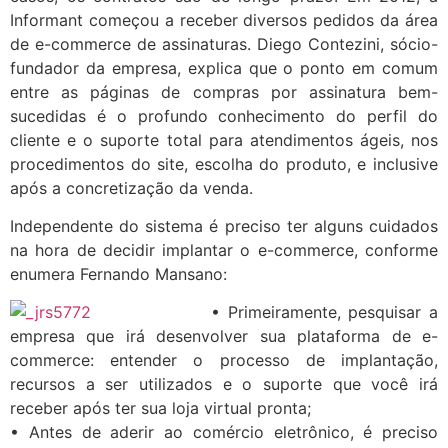
Informant começou a receber diversos pedidos da área
de e-commerce de assinaturas. Diego Contezini, sócio-
fundador da empresa, explica que o ponto em comum
entre as páginas de compras por assinatura bem-
sucedidas é o profundo conhecimento do perfil do
cliente e o suporte total para atendimentos ágeis, nos
procedimentos do site, escolha do produto, e inclusive
após a concretização da venda.
Independente do sistema é preciso ter alguns cuidados
na hora de decidir implantar o e-commerce, conforme
enumera Fernando Mansano:
• Primeiramente, pesquisar a
empresa que irá desenvolver sua plataforma de e-
commerce: entender o processo de implantação,
recursos a ser utilizados e o suporte que você irá
receber após ter sua loja virtual pronta;
• Antes de aderir ao comércio eletrônico, é preciso