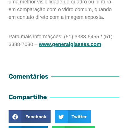
uma melhor visibilidade do quadro ou pintura,
em comparação com o vidro comum, quando
em contato direto com a imagem exposta.
Para mais informações: (
51) 3388-5455 / (51)
3388-7080 –
www.generalglasses.com
Comentários
Compartilhe
Facebook
Twitter