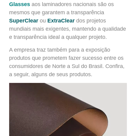
Glasses
aos laminadores nacionais são os
mesmos que garantem a transparência
SuperClear
ou
ExtraClear
dos projetos
mundiais mais exigentes, mantendo a qualidade
e transparência ideal a qualquer projeto.
A empresa
traz também para a exposição
produtos que prometem fazer sucesso entre os
consumidores de Norte a Sul do Brasil. Confira,
a seguir, alguns de seus produtos.