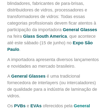
blindadores, fabricantes de para-brisas,
distribuidores de vidros, processadores e
transformadores de vidros: Todas essas
categorias profissionais devem ficar atentos à
participação da importadora
General Glasses
na feira
Glass South America
, que acontece
até este sábado (15 de junho) no
Expo São
Paulo
.
A importadora apresenta diversos lançamentos
e novidades ao mercado brasileiro.
A
General Glasses
é uma tradicional
fornecedora de interlayers (ou intercaladores)
de qualidade para a indústria de laminação de
vidros.
Os
PVBs
e
EVAs
oferecidos pela
General