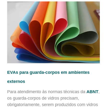
EVAs para guarda-corpos em ambientes
externos
Para atendimento às normas técnicas da
ABNT
,
os guarda-corpos de vidros precisam,
obrigatoriamente, serem produzidos com vidros