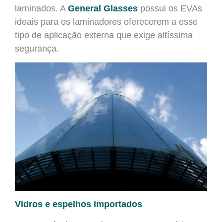
laminados. A
General Glasses
possui os EVAs
ideais para os laminadores oferecerem a esse
tipo de aplicação externa que exige altíssima
segurança.
Vidros e espelhos importados