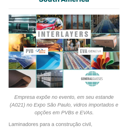
Empresa expõe no evento, em seu estande
(A021) no Expo São Paulo, vidros importados e
opções em PVBs e EVAs.
Laminadores para a construção civil,