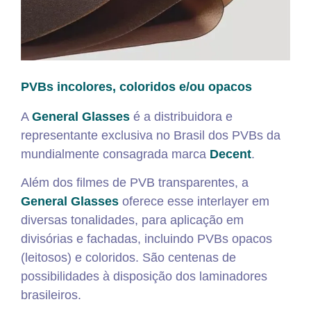
PVBs incolores, coloridos e/ou opacos
A
General Glasses
é a distribuidora e
representante exclusiva no Brasil dos PVBs da
mundialmente consagrada marca
Decent
.
Além dos filmes de PVB transparentes, a
General Glasses
oferece esse interlayer em
diversas tonalidades, para aplicação em
divisórias e fachadas, incluindo PVBs opacos
(leitosos) e coloridos. São centenas de
possibilidades à disposição dos laminadores
brasileiros.