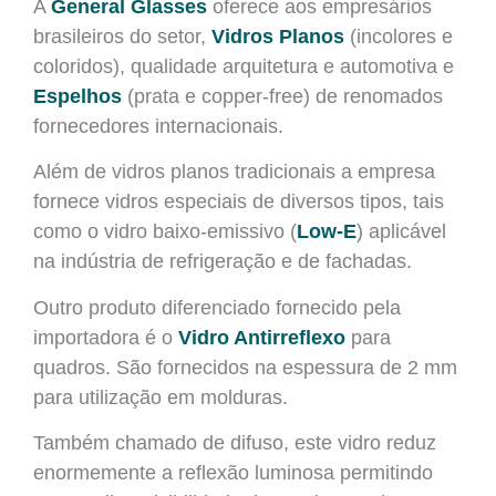
A
General Glasses
oferece aos empresários
brasileiros do setor,
Vidros Planos
(incolores e
coloridos), qualidade arquitetura e automotiva e
Espelhos
(prata e copper-free) de renomados
fornecedores internacionais.
Além de vidros planos tradicionais a empresa
fornece vidros especiais de diversos tipos, tais
como o vidro baixo-emissivo (
Low-E
) aplicável
na indústria de refrigeração e de fachadas.
Outro produto diferenciado fornecido pela
importadora é o
Vidro Antirreflexo
para
quadros. São fornecidos na espessura de 2 mm
para utilização em molduras.
Também chamado de difuso, este vidro reduz
enormemente a reflexão luminosa permitindo