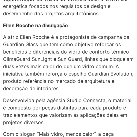
energética focados nos requisitos de design e
desempenho dos projetos arquitetônicos.
Ellen Rocche na divulgação
A atriz Ellen Rocche é a protagonista de campanha da
Guardian Glass que tem como objetivo reforçar os
benefícios e diferenciais do vidro de conforto térmico
ClimaGuard SunLight e Sun Guard, linhas que bloqueiam
duas vezes mais calor do que um vidro comum. A
iniciativa também reforça o espelho Guardian Evolution,
produto referência no mercado de arquitetura e
decoração de interiores.
Desenvolvida pela agência Studio Connecta, o material
é composto por peças distintas para cada produto e
traz elementos que valorizam as aplicações deles em
projetos diversos.
Com o slogan “Mais vidro, menos calor”, a peça