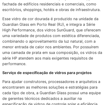
fachada de edifícios residenciais e comerciais, como
escritórios, shoppings, hotéis e obras de infraestrutura.
Esse vidro de cor dourada é produzido na unidade da
Guardian Glass em Porto Real (RJ), e integra a Série
High Performance, dos vidros SunGuard, que oferecem
uma variedade de produtos com estética diferenciada,
combinando o aproveitamento da luz natural, com a
menor entrada de calor nos ambientes. Por possuírem
uma camada de prata em sua composição, os vidros da
série HP atendem aos mais exigentes requisitos de
performance.
Serviço de especificação de vidros para projetos
Para ajudar construtores, processadores e arquitetos a
encontrarem as melhores soluções e estratégias para
cada tipo de obra, a Guardian Glass possui uma equipe
de gerentes técnicos dedicados a auxiliar na
especificação de vidros de controle solar e eficiência