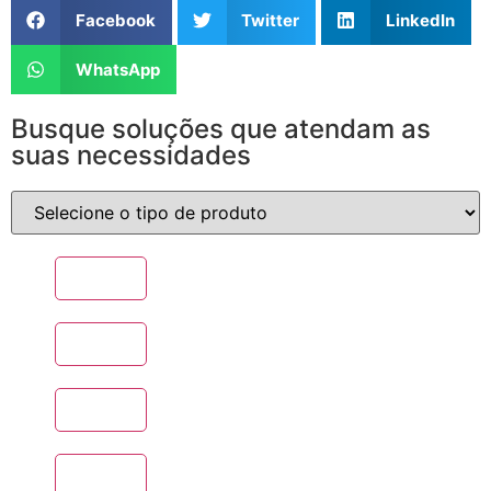
Facebook
Twitter
LinkedIn
WhatsApp
Busque soluções que atendam as
suas necessidades