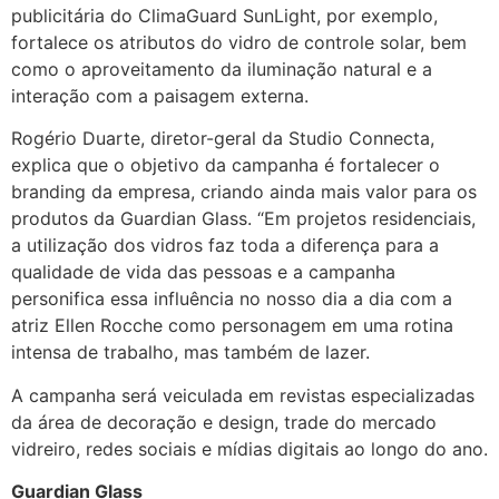
publicitária do ClimaGuard SunLight, por exemplo,
fortalece os atributos do vidro de controle solar, bem
como o aproveitamento da iluminação natural e a
interação com a paisagem externa.
Rogério Duarte, diretor-geral da Studio Connecta,
explica que o objetivo da campanha é fortalecer o
branding da empresa, criando ainda mais valor para os
produtos da Guardian Glass. “Em projetos residenciais,
a utilização dos vidros faz toda a diferença para a
qualidade de vida das pessoas e a campanha
personifica essa influência no nosso dia a dia com a
atriz Ellen Rocche como personagem em uma rotina
intensa de trabalho, mas também de lazer.
A campanha será veiculada em revistas especializadas
da área de decoração e design, trade do mercado
vidreiro, redes sociais e mídias digitais ao longo do ano.
Guardian Glass