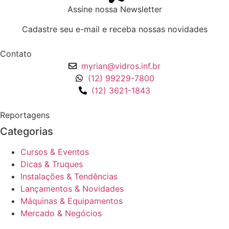
Assine nossa Newsletter
Cadastre seu e-mail e receba nossas novidades
Contato
myrian@vidros.inf.br
(12) 99229-7800
(12) 3621-1843
Reportagens
Categorias
Cursos & Eventos
Dicas & Truques
Instalações & Tendências
Lançamentos & Novidades
Máquinas & Equipamentos
Mercado & Negócios