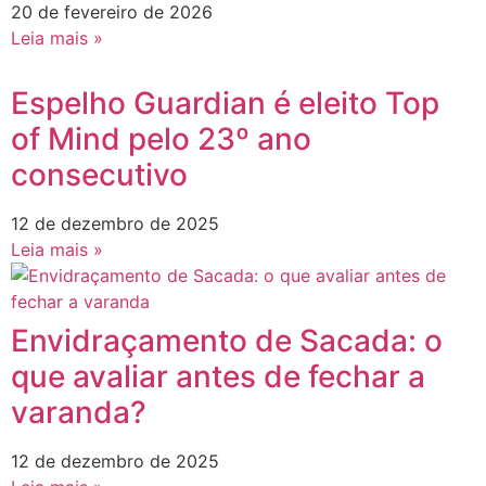
20 de fevereiro de 2026
Leia mais »
Espelho Guardian é eleito Top
of Mind pelo 23º ano
consecutivo
12 de dezembro de 2025
Leia mais »
Envidraçamento de Sacada: o
que avaliar antes de fechar a
varanda?
12 de dezembro de 2025