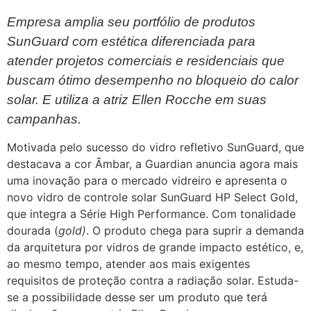
Empresa amplia seu portfólio de produtos
SunGuard com estética diferenciada para
atender projetos comerciais e residenciais que
buscam ótimo desempenho no bloqueio do calor
solar. E utiliza a atriz Ellen Rocche em suas
campanhas.
Motivada pelo sucesso do vidro refletivo SunGuard, que
destacava a cor Ãmbar, a Guardian anuncia agora mais
uma inovação para o mercado vidreiro e apresenta o
novo vidro de controle solar SunGuard HP Select Gold,
que integra a Série High Performance. Com tonalidade
dourada (
gold)
. O produto chega para suprir a demanda
da arquitetura por vidros de grande impacto estético, e,
ao mesmo tempo, atender aos mais exigentes
requisitos de proteção contra a radiação solar. Estuda-
se a possibilidade desse ser um produto que terá