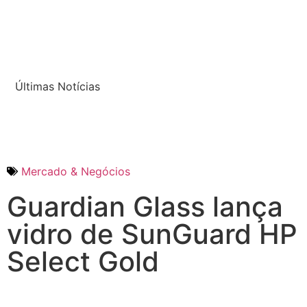
Últimas Notícias
Mercado & Negócios
Guardian Glass lança
vidro de SunGuard HP
Select Gold