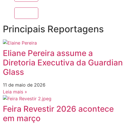
Principais Reportagens
Eliane Pereira assume a
Diretoria Executiva da Guardian
Glass
11 de maio de 2026
Leia mais »
Feira Revestir 2026 acontece
em março