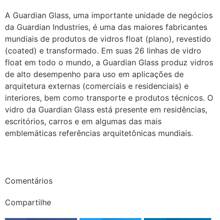
A Guardian Glass, uma importante unidade de negócios
da Guardian Industries, é uma das maiores fabricantes
mundiais de produtos de vidros float (plano), revestido
(coated) e transformado. Em suas 26 linhas de vidro
float em todo o mundo, a Guardian Glass produz vidros
de alto desempenho para uso em aplicações de
arquitetura externas (comerciais e residenciais) e
interiores, bem como transporte e produtos técnicos. O
vidro da Guardian Glass está presente em residências,
escritórios, carros e em algumas das mais
emblemáticas referências arquitetônicas mundiais.
Comentários
Compartilhe