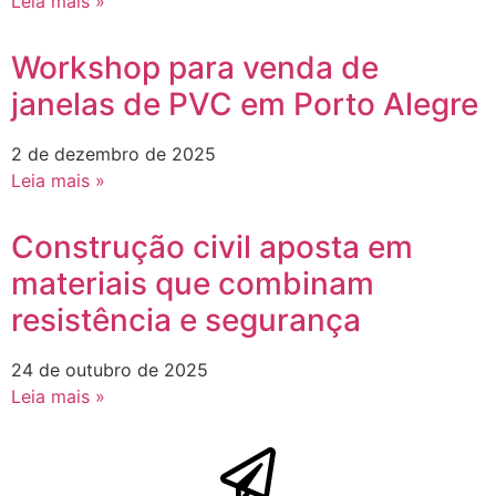
Leia mais »
Workshop para venda de
janelas de PVC em Porto Alegre
2 de dezembro de 2025
Leia mais »
Construção civil aposta em
materiais que combinam
resistência e segurança
24 de outubro de 2025
Leia mais »