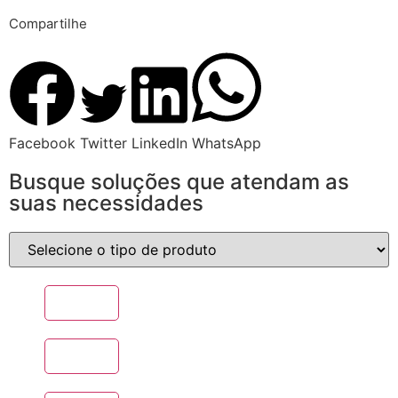
Compartilhe
Facebook
Twitter
LinkedIn
WhatsApp
Busque soluções que atendam as
suas necessidades