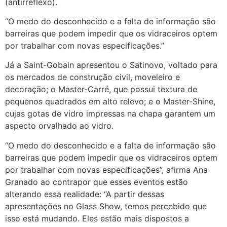
(antirreflexo).
“O medo do desconhecido e a falta de informação são
barreiras que podem impedir que os vidraceiros optem
por trabalhar com novas especificações.”
Já a Saint-Gobain apresentou o Satinovo, voltado para
os mercados de construção civil, moveleiro e
decoração; o Master-Carré, que possui textura de
pequenos quadrados em alto relevo; e o Master-Shine,
cujas gotas de vidro impressas na chapa garantem um
aspecto orvalhado ao vidro.
“O medo do desconhecido e a falta de informação são
barreiras que podem impedir que os vidraceiros optem
por trabalhar com novas especificações”, afirma Ana
Granado ao contrapor que esses eventos estão
alterando essa realidade: “A partir dessas
apresentações no Glass Show, temos percebido que
isso está mudando. Eles estão mais dispostos a