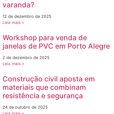
varanda?
12 de dezembro de 2025
Leia mais »
Workshop para venda de
janelas de PVC em Porto Alegre
2 de dezembro de 2025
Leia mais »
Construção civil aposta em
materiais que combinam
resistência e segurança
24 de outubro de 2025
Leia mais »