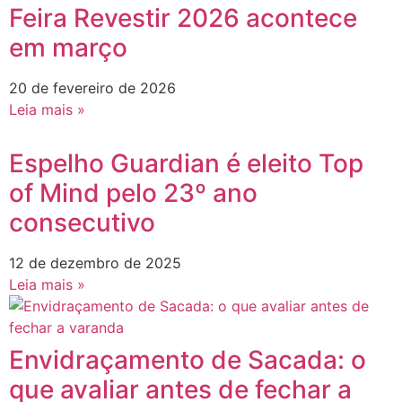
Feira Revestir 2026 acontece
em março
20 de fevereiro de 2026
Leia mais »
Espelho Guardian é eleito Top
of Mind pelo 23º ano
consecutivo
12 de dezembro de 2025
Leia mais »
Envidraçamento de Sacada: o
que avaliar antes de fechar a