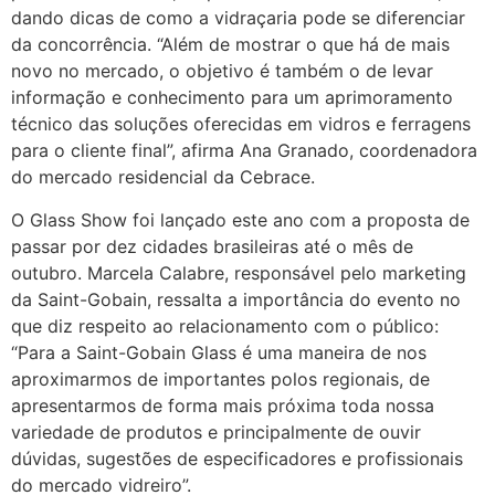
dando dicas de como a vidraçaria pode se diferenciar
da concorrência. “Além de mostrar o que há de mais
novo no mercado, o objetivo é também o de levar
informação e conhecimento para um aprimoramento
técnico das soluções oferecidas em vidros e ferragens
para o cliente final”, afirma Ana Granado, coordenadora
do mercado residencial da Cebrace.
O Glass Show foi lançado este ano com a proposta de
passar por dez cidades brasileiras até o mês de
outubro. Marcela Calabre, responsável pelo marketing
da Saint-Gobain, ressalta a importância do evento no
que diz respeito ao relacionamento com o público:
“Para a Saint-Gobain Glass é uma maneira de nos
aproximarmos de importantes polos regionais, de
apresentarmos de forma mais próxima toda nossa
variedade de produtos e principalmente de ouvir
dúvidas, sugestões de especificadores e profissionais
do mercado vidreiro”.