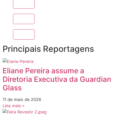
Principais Reportagens
Eliane Pereira assume a
Diretoria Executiva da Guardian
Glass
11 de maio de 2026
Leia mais »