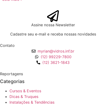
Assine nossa Newsletter
Cadastre seu e-mail e receba nossas novidades
Contato
myrian@vidros.inf.br
(12) 99229-7800
(12) 3621-1843
Reportagens
Categorias
Cursos & Eventos
Dicas & Truques
Instalações & Tendências