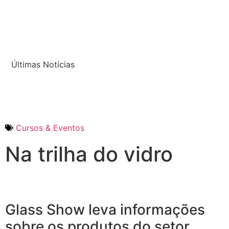
Últimas Notícias
Cursos & Eventos
Na trilha do vidro
Glass Show leva informações
sobre os produtos do setor