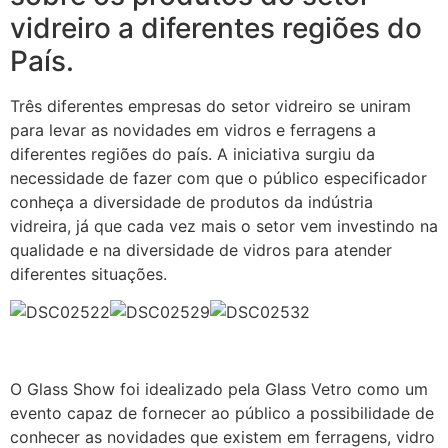
vidreiro a diferentes regiões do
País.
Três diferentes empresas do setor vidreiro se uniram
para levar as novidades em vidros e ferragens a
diferentes regiões do país. A iniciativa surgiu da
necessidade de fazer com que o público especificador
conheça a diversidade de produtos da indústria
vidreira, já que cada vez mais o setor vem investindo na
qualidade e na diversidade de vidros para atender
diferentes situações.
O Glass Show foi idealizado pela Glass Vetro como um
evento capaz de fornecer ao público a possibilidade de
conhecer as novidades que existem em ferragens, vidro