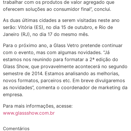
trabalhar com os produtos de valor agregado que
oferecem soluções ao consumidor final”, conclui.
As duas últimas cidades a serem visitadas neste ano
serão: Vitória (ES), no dia 15 de outubro, e Rio de
Janeiro (RJ), no dia 17 do mesmo mês.
Para o próximo ano, a Glass Vetro pretende continuar
com o evento, mas com algumas novidades. “Já
estamos nos reunindo para formatar a 2ª edição do
Glass Show, que provavelmente acontecerá no segundo
semestre de 2014. Estamos analisando as melhorias,
novos formatos, parceiros etc. Em breve divulgaremos
as novidades”, comenta o coordenador de marketing da
empresa.
Para mais informações, acesse:
www.glassshow.com.br
Comentários