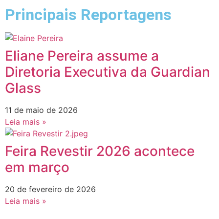
Principais Reportagens
Eliane Pereira assume a
Diretoria Executiva da Guardian
Glass
11 de maio de 2026
Leia mais »
Feira Revestir 2026 acontece
em março
20 de fevereiro de 2026
Leia mais »