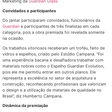
Marketing da
Guardian Glass
.
Convidados e participantes
Do jantar participaram convidados, funcionários da
Guardian
e participantes de três finalistas em cada
categoria, pois a obra premiada foi revelada somente
na ocasião.
Os trabalhos vitoriosos receberam um troféu, feito de
vidros e espelhos, criado pelo Estúdio Campana. “Foi
uma experiência bacana e desafiadora trabalhar com
materiais nobres como o Espelho Guardian Evolution,
pois ele me permitiu entrar em outros planos. Ele
representa a excelência no setor de arquitetura e
construção, reconhecendo profissionais que valorizam
o design e a utilização de materiais de qualidade no
Brasil”, diz Humberto Campana.
Dinâmica da premiação