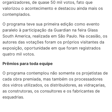
organizadores, de quase 50 mil votos, fato que
valorizou o acontecimento e destacou ainda mais os
contemplados.
O programa teve sua primeira edição como evento
paralelo à participação da Guardian na feira Glass
South America, realizada em São Paulo. Na ocasião, os
autores das votações foram os próprios visitantes da
exposição, oportunidade em que foram registrados
quatro mil votos.
Prêmios para toda equipe
O programa contemplou não somente os projetistas de
cada obra premiada, mas também os processadores
dos vidros utilizados, os distribuidores, as vidraçarias,
as construtoras, os consultores e os fabricantes de
esquadrias.