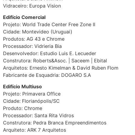
Vidraceiro: Europa Vision
Edifício Comercial
Projeto: World Trade Center Free Zone II
Cidade: Montevideo (Uruguai)
Produtos: AG 43 e Chrome
Processador: Vidrieria Bia
Desenvolvedor: Estudio Luis E. Lecueder
Construtora: Roberts&Asoc. | Saceem | Ebital
Arquitetos: Ernesto Kimelman & David Ruben Flom
Fabricante de Esquadria: DOGARO S.A
Edifício Multiuso
Projeto: Primavera Office
Cidade: Florianópolis/SC
Produto: Chrome
Processador: Santa Rita Vidros
Construtora: Pedra Branca Empreendimentos
Arquiteto: ARK 7 Arquitetos