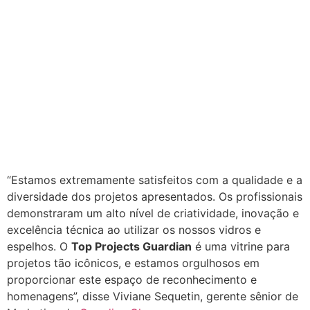
“Estamos extremamente satisfeitos com a qualidade e a
diversidade dos projetos apresentados. Os profissionais
demonstraram um alto nível de criatividade, inovação e
excelência técnica ao utilizar os nossos vidros e
espelhos. O
Top Projects Guardian
é uma vitrine para
projetos tão icônicos, e estamos orgulhosos em
proporcionar este espaço de reconhecimento e
homenagens”, disse Viviane Sequetin, gerente sênior de