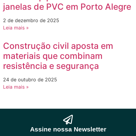
janelas de PVC em Porto Alegre
2 de dezembro de 2025
Leia mais »
Construção civil aposta em
materiais que combinam
resistência e segurança
24 de outubro de 2025
Leia mais »
Assine nossa Newsletter