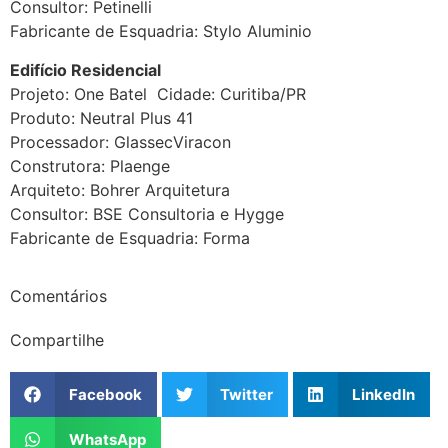
Consultor: Petinelli
Fabricante de Esquadria: Stylo Aluminio
Edifício Residencial
Projeto: One Batel Cidade: Curitiba/PR
Produto: Neutral Plus 41
Processador: GlassecViracon
Construtora: Plaenge
Arquiteto: Bohrer Arquitetura
Consultor: BSE Consultoria e Hygge
Fabricante de Esquadria: Forma
Comentários
Compartilhe
Facebook
Twitter
LinkedIn
WhatsApp