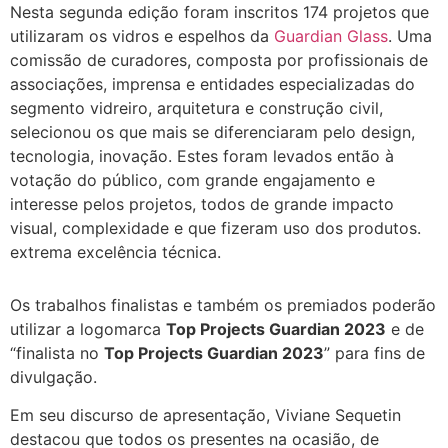
Nesta segunda edição foram inscritos 174 projetos que
utilizaram os vidros e espelhos da
Guardian Glass
. Uma
comissão de curadores, composta por profissionais de
associações, imprensa e entidades especializadas do
segmento vidreiro, arquitetura e construção civil,
selecionou os que mais se diferenciaram pelo design,
tecnologia, inovação. Estes foram levados então à
votação do público, com grande engajamento e
interesse pelos projetos, todos de grande impacto
visual, complexidade e que fizeram uso dos produtos.
extrema excelência técnica.
Os trabalhos finalistas e também os premiados poderão
utilizar a logomarca
Top Projects Guardian 2023
e de
“finalista no
Top Projects Guardian 2023
” para fins de
divulgação.
Em seu discurso de apresentação, Viviane Sequetin
destacou que todos os presentes na ocasião, de