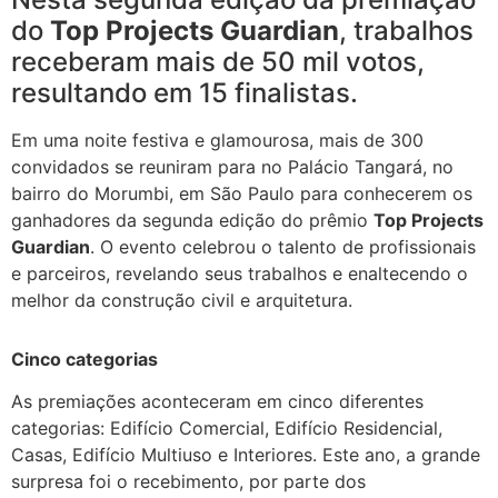
do
Top Projects Guardian
, trabalhos
receberam mais de 50 mil votos,
resultando em 15 finalistas.
Em uma noite festiva e glamourosa, mais de 300
convidados se reuniram para no Palácio Tangará, no
bairro do Morumbi, em São Paulo para conhecerem os
ganhadores da segunda edição do prêmio
Top Projects
Guardian
. O evento celebrou o talento de profissionais
e parceiros, revelando seus trabalhos e enaltecendo o
melhor da construção civil e arquitetura.
Cinco categorias
As premiações aconteceram em cinco diferentes
categorias: Edifício Comercial, Edifício Residencial,
Casas, Edifício Multiuso e Interiores. Este ano, a grande
surpresa foi o recebimento, por parte dos