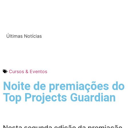
Últimas Notícias
Cursos & Eventos
Noite de premiações do
Top Projects Guardian
Nesta segunda edição da premiação