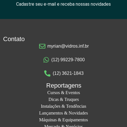
Cadastre seu e-mail e receba nossas novidades
Contato
myrian@vidros.inf.br
(12) 99229-7800
(12) 3621-1843
Reportagens
Cursos & Eventos
Dicas & Truques
Instalações & Tendências
Lançamentos & Novidades
Máquinas & Equipamentos
Mercado & Negócios