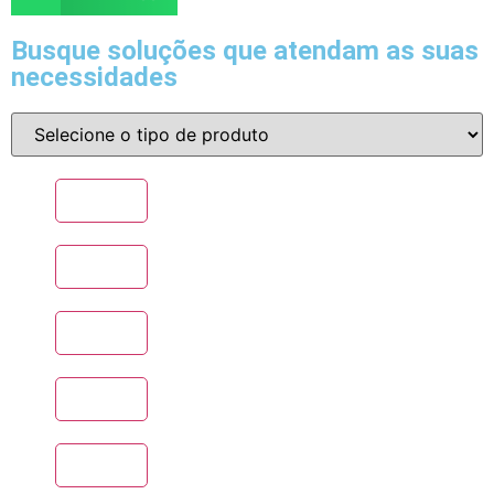
Busque soluções que atendam as suas
necessidades