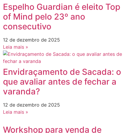
Espelho Guardian é eleito Top
of Mind pelo 23º ano
consecutivo
12 de dezembro de 2025
Leia mais »
Envidraçamento de Sacada: o
que avaliar antes de fechar a
varanda?
12 de dezembro de 2025
Leia mais »
Workshop para venda de