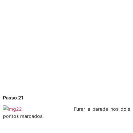
Passo 21
Furar a parede nos dois
pontos marcados.