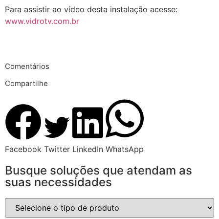
Para assistir ao vídeo desta instalação acesse:
www.vidrotv.com.br
Comentários
Compartilhe
Facebook
Twitter
LinkedIn
WhatsApp
Busque soluções que atendam as
suas necessidades