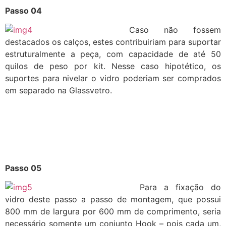
Passo 04
Caso não fossem
destacados os calços, estes contribuiriam para suportar
estruturalmente a peça, com capacidade de até 50
quilos de peso por kit. Nesse caso hipotético, os
suportes para nivelar o vidro poderiam ser comprados
em separado na Glassvetro.
Passo 05
Para a fixação do
vidro deste passo a passo de montagem, que possui
800 mm de largura por 600 mm de comprimento, seria
necessário somente um conjunto Hook – pois cada um,