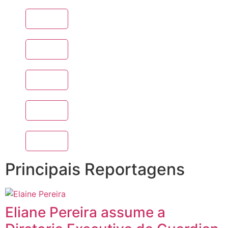
Principais Reportagens
Eliane Pereira assume a