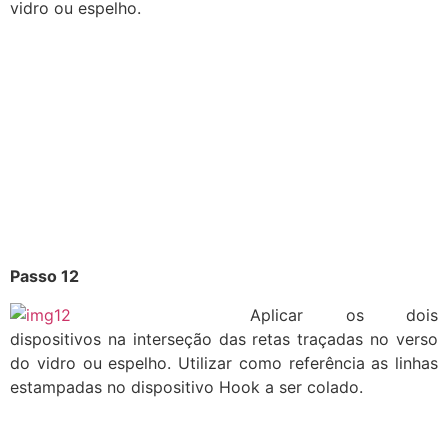
vidro ou espelho.
Passo 12
Aplicar os dois
dispositivos na interseção das retas traçadas no verso
do vidro ou espelho. Utilizar como referência as linhas
estampadas no dispositivo Hook a ser colado.