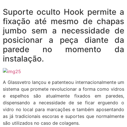
Suporte oculto Hook permite a
fixação até mesmo de chapas
jumbo sem a necessidade de
posicionar a peça diante da
parede no momento da
instalação.
A Glassvetro lançou e patenteou internacionalmente um
sistema que promete revolucionar a forma como vidros
e espelhos são atualmente fixados em paredes,
dispensando a necessidade de se ficar erguendo o
vidro no local para marcações e também aposentando
as já tradicionais escoras e suportes que normalmente
são utilizados no caso de colagens.