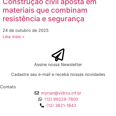
Construção civil aposta em
materiais que combinam
resistência e segurança
24 de outubro de 2025
Leia mais »
Assine nossa Newsletter
Cadastre seu e-mail e receba nossas novidades
Contato
myrian@vidros.inf.br
(12) 99229-7800
(12) 3621-1843