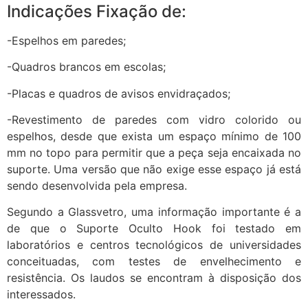
Indicações Fixação de:
-Espelhos em paredes;
-Quadros brancos em escolas;
-Placas e quadros de avisos envidraçados;
-Revestimento de paredes com vidro colorido ou
espelhos, desde que exista um espaço mínimo de 100
mm no topo para permitir que a peça seja encaixada no
suporte. Uma versão que não exige esse espaço já está
sendo desenvolvida pela empresa.
Segundo a Glassvetro, uma informação importante é a
de que o Suporte Oculto Hook foi testado em
laboratórios e centros tecnológicos de universidades
conceituadas, com testes de envelhecimento e
resistência. Os laudos se encontram à disposição dos
interessados.