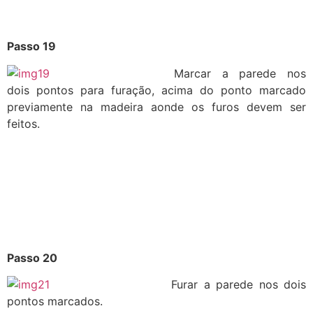
Passo 19
Marcar a parede nos
dois pontos para furação, acima do ponto marcado
previamente na madeira aonde os furos devem ser
feitos.
Passo 20
Furar a parede nos dois
pontos marcados.