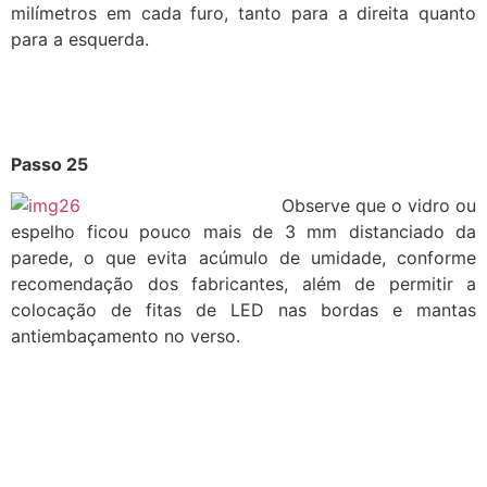
milímetros em cada furo, tanto para a direita quanto
para a esquerda.
Passo 25
Observe que o vidro ou
espelho ficou pouco mais de 3 mm distanciado da
parede, o que evita acúmulo de umidade, conforme
recomendação dos fabricantes, além de permitir a
colocação de fitas de LED nas bordas e mantas
antiembaçamento no verso.