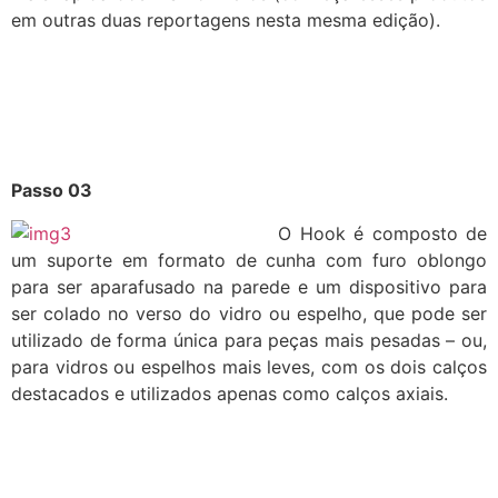
em outras duas reportagens nesta mesma edição).
Passo 03
O Hook é composto de
um suporte em formato de cunha com furo oblongo
para ser aparafusado na parede e um dispositivo para
ser colado no verso do vidro ou espelho, que pode ser
utilizado de forma única para peças mais pesadas – ou,
para vidros ou espelhos mais leves, com os dois calços
destacados e utilizados apenas como calços axiais.