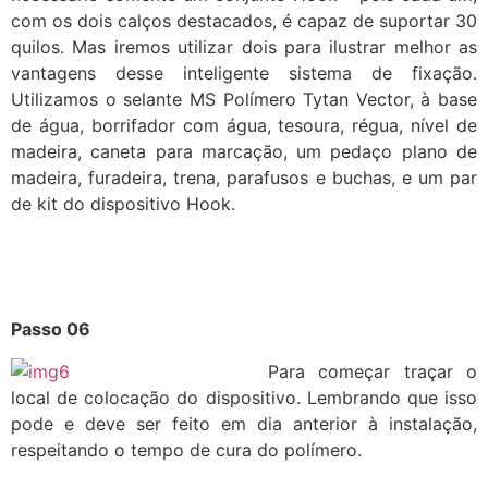
com os dois calços destacados, é capaz de suportar 30
quilos. Mas iremos utilizar dois para ilustrar melhor as
vantagens desse inteligente sistema de fixação.
Utilizamos o selante MS Polímero Tytan Vector, à base
de água, borrifador com água, tesoura, régua, nível de
madeira, caneta para marcação, um pedaço plano de
madeira, furadeira, trena, parafusos e buchas, e um par
de kit do dispositivo Hook.
Passo 06
Para começar traçar o
local de colocação do dispositivo. Lembrando que isso
pode e deve ser feito em dia anterior à instalação,
respeitando o tempo de cura do polímero.