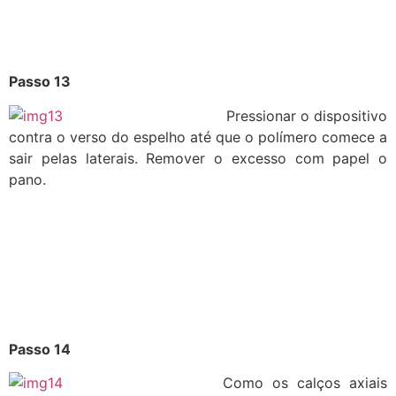
Passo 13
Pressionar o dispositivo
contra o verso do espelho até que o polímero comece a
sair pelas laterais. Remover o excesso com papel o
pano.
Passo 14
Como os calços axiais