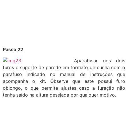
Passo 22
Aparafusar nos dois
furos o suporte de parede em formato de cunha com o
parafuso indicado no manual de instruções que
acompanha o kit. Observe que este possui furo
oblongo, o que permite ajustes caso a furação não
tenha saído na altura desejada por qualquer motivo.