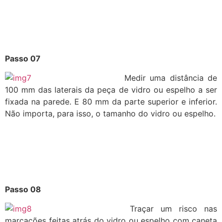
Passo 07
Medir uma distância de
100 mm das laterais da peça de vidro ou espelho a ser
fixada na parede. E 80 mm da parte superior e inferior.
Não importa, para isso, o tamanho do vidro ou espelho.
Passo 08
Traçar um risco nas
marcações feitas atrás do vidro ou espelho com caneta