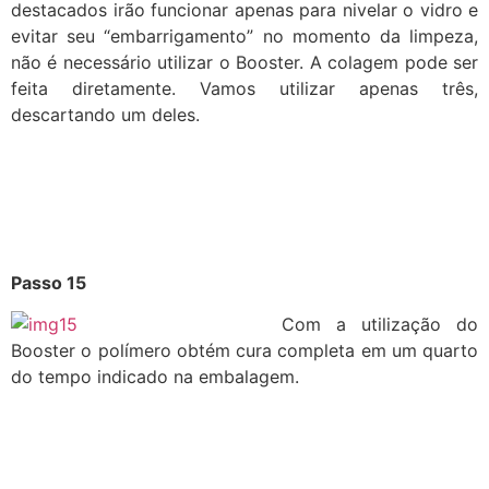
destacados irão funcionar apenas para nivelar o vidro e
evitar seu “embarrigamento” no momento da limpeza,
não é necessário utilizar o Booster. A colagem pode ser
feita diretamente. Vamos utilizar apenas três,
descartando um deles.
Passo 15
Com a utilização do
Booster o polímero obtém cura completa em um quarto
do tempo indicado na embalagem.