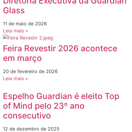
Diretoria Executiva da Guardian
Glass
11 de maio de 2026
Leia mais »
Feira Revestir 2026 acontece
em março
20 de fevereiro de 2026
Leia mais »
Espelho Guardian é eleito Top
of Mind pelo 23º ano
consecutivo
12 de dezembro de 2025