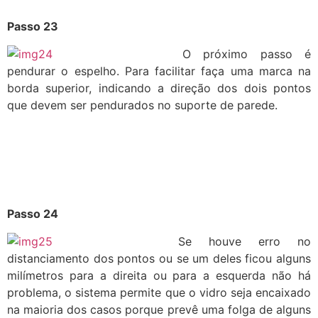
Passo 23
O próximo passo é
pendurar o espelho. Para facilitar faça uma marca na
borda superior, indicando a direção dos dois pontos
que devem ser pendurados no suporte de parede.
Passo 24
Se houve erro no
distanciamento dos pontos ou se um deles ficou alguns
milímetros para a direita ou para a esquerda não há
problema, o sistema permite que o vidro seja encaixado
na maioria dos casos porque prevê uma folga de alguns