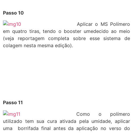
Passo 10
Aplicar o MS Polímero
em quatro tiras, tendo o booster umedecido ao meio
(veja reportagem completa sobre esse sistema de
colagem nesta mesma edição).
Passo 11
Como o polímero
utilizado tem sua cura ativada pela umidade, aplicar
uma borrifada final antes da aplicação no verso do