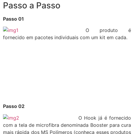
Passo a Passo
Passo 01
O produto é
fornecido em pacotes individuais com um kit em cada.
Passo 02
O Hook já é fornecido
com a tela de microfibra denominada Booster para cura
mais rápida dos MS Polímeros (conheça esses produtos