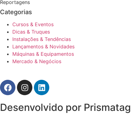
Reportagens
Categorias
Cursos & Eventos
Dicas & Truques
Instalações & Tendências
Lançamentos & Novidades
Máquinas & Equipamentos
Mercado & Negócios
Desenvolvido por Prismatag