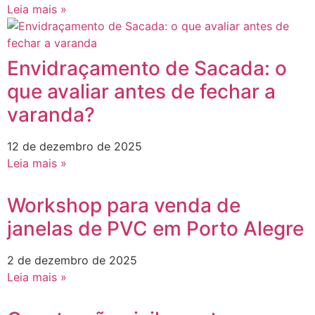
Leia mais »
Envidraçamento de Sacada: o
que avaliar antes de fechar a
varanda?
12 de dezembro de 2025
Leia mais »
Workshop para venda de
janelas de PVC em Porto Alegre
2 de dezembro de 2025
Leia mais »