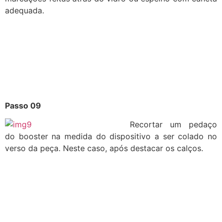
adequada.
Passo 09
Recortar um pedaço
do booster na medida do dispositivo a ser colado no
verso da peça. Neste caso, após destacar os calços.