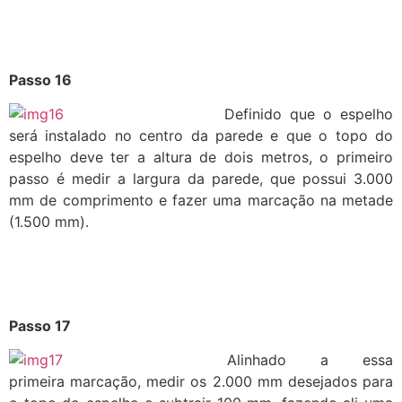
Passo 16
Definido que o espelho
será instalado no centro da parede e que o topo do
espelho deve ter a altura de dois metros, o primeiro
passo é medir a largura da parede, que possui 3.000
mm de comprimento e fazer uma marcação na metade
(1.500 mm).
Passo 17
Alinhado a essa
primeira marcação, medir os 2.000 mm desejados para