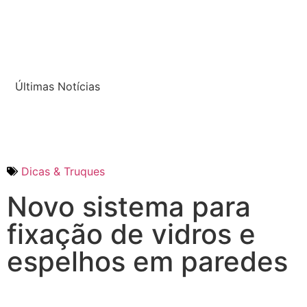
Últimas Notícias
Dicas & Truques
Novo sistema para
fixação de vidros e
espelhos em paredes