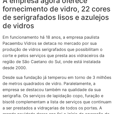
A empresa agora oferece
fornecimento de vidro, 22 cores
de serigrafados lisos e azulejos
de vidros
Em funcionamento há 18 anos, a empresa paulista
Pacaembu Vidros se detaca no mercado por sua
produção de vidros serigrafados que possibilitam o
corte e pelos serviços que presta aos vidraceiros da
região de São Caetano do Sul, onde está instalada
desde 2000.
Desde sua fundação já temperou em torno de 3 milhões
de metros quadrados de vidro. Paralelamente, a
empresa se destacou também na qualidade da sua
serigrafia. Os serviços de lapidação copo, furação e
bisotê complementam a lista de serviços que continuam
a ser prestados a vidraçarias de todos os portes. A