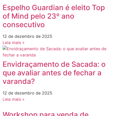
Espelho Guardian é eleito Top
of Mind pelo 23º ano
consecutivo
12 de dezembro de 2025
Leia mais »
Envidraçamento de Sacada: o
que avaliar antes de fechar a
varanda?
12 de dezembro de 2025
Leia mais »
Workshop para venda de