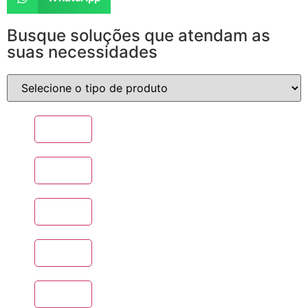
Busque soluções que atendam as
suas necessidades