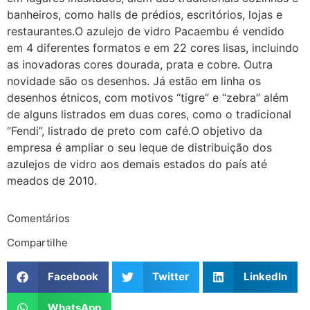
banheiros, como halls de prédios, escritórios, lojas e
restaurantes.O azulejo de vidro Pacaembu é vendido
em 4 diferentes formatos e em 22 cores lisas, incluindo
as inovadoras cores dourada, prata e cobre. Outra
novidade são os desenhos. Já estão em linha os
desenhos étnicos, com motivos “tigre” e “zebra” além
de alguns listrados em duas cores, como o tradicional
“Fendi”, listrado de preto com café.O objetivo da
empresa é ampliar o seu leque de distribuição dos
azulejos de vidro aos demais estados do país até
meados de 2010.
Comentários
Compartilhe
Facebook
Twitter
LinkedIn
WhatsApp