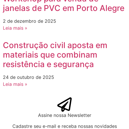
janelas de PVC em Porto Alegre
2 de dezembro de 2025
Leia mais »
Construção civil aposta em
materiais que combinam
resistência e segurança
24 de outubro de 2025
Leia mais »
Assine nossa Newsletter
Cadastre seu e-mail e receba nossas novidades