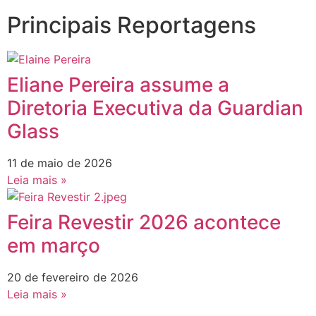
Principais Reportagens
Eliane Pereira assume a
Diretoria Executiva da Guardian
Glass
11 de maio de 2026
Leia mais »
Feira Revestir 2026 acontece
em março
20 de fevereiro de 2026
Leia mais »