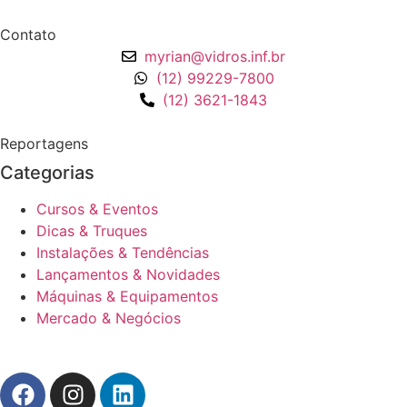
Contato
myrian@vidros.inf.br
(12) 99229-7800
(12) 3621-1843
Reportagens
Categorias
Cursos & Eventos
Dicas & Truques
Instalações & Tendências
Lançamentos & Novidades
Máquinas & Equipamentos
Mercado & Negócios