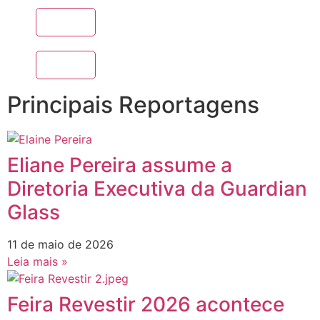
Principais Reportagens
Eliane Pereira assume a
Diretoria Executiva da Guardian
Glass
11 de maio de 2026
Leia mais »
Feira Revestir 2026 acontece