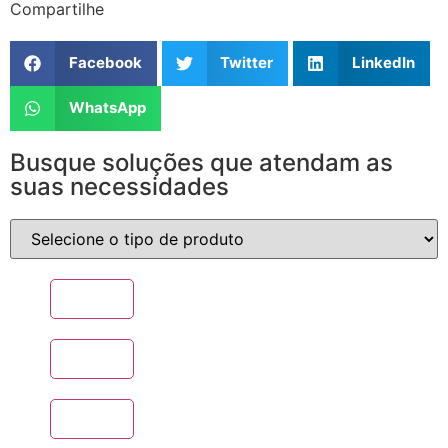
Compartilhe
Facebook
Twitter
LinkedIn
WhatsApp
Busque soluções que atendam as
suas necessidades