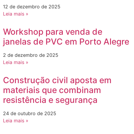
12 de dezembro de 2025
Leia mais »
Workshop para venda de
janelas de PVC em Porto Alegre
2 de dezembro de 2025
Leia mais »
Construção civil aposta em
materiais que combinam
resistência e segurança
24 de outubro de 2025
Leia mais »