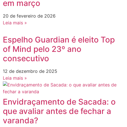
em março
20 de fevereiro de 2026
Leia mais »
Espelho Guardian é eleito Top
of Mind pelo 23º ano
consecutivo
12 de dezembro de 2025
Leia mais »
Envidraçamento de Sacada: o
que avaliar antes de fechar a
varanda?