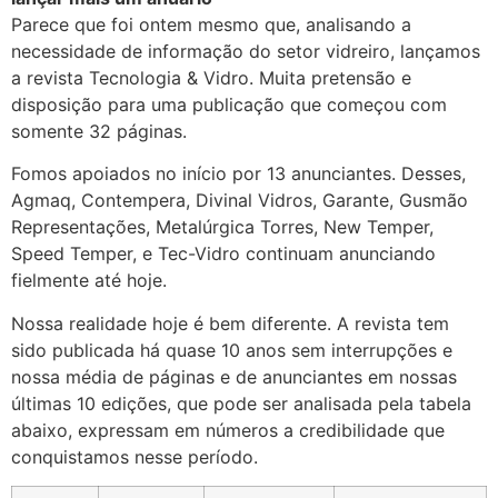
Parece que foi ontem mesmo que, analisando a
necessidade de informação do setor vidreiro, lançamos
a revista Tecnologia & Vidro. Muita pretensão e
disposição para uma publicação que começou com
somente 32 páginas.
Fomos apoiados no início por 13 anunciantes. Desses,
Agmaq, Contempera, Divinal Vidros, Garante, Gusmão
Representações, Metalúrgica Torres, New Temper,
Speed Temper, e Tec-Vidro continuam anunciando
fielmente até hoje.
Nossa realidade hoje é bem diferente. A revista tem
sido publicada há quase 10 anos sem interrupções e
nossa média de páginas e de anunciantes em nossas
últimas 10 edições, que pode ser analisada pela tabela
abaixo, expressam em números a credibilidade que
conquistamos nesse período.