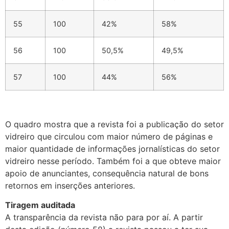
55
100
42%
58%
56
100
50,5%
49,5%
57
100
44%
56%
O quadro mostra que a revista foi a publicação do setor
vidreiro que circulou com maior número de páginas e
maior quantidade de informações jornalísticas do setor
vidreiro nesse período. Também foi a que obteve maior
apoio de anunciantes, consequência natural de bons
retornos em inserções anteriores.
Tiragem auditada
A transparência da revista não para por aí. A partir