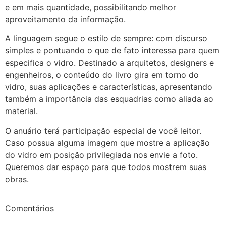
e em mais quantidade, possibilitando melhor
aproveitamento da informação.
A linguagem segue o estilo de sempre: com discurso
simples e pontuando o que de fato interessa para quem
especifica o vidro. Destinado a arquitetos, designers e
engenheiros, o conteúdo do livro gira em torno do
vidro, suas aplicações e características, apresentando
também a importância das esquadrias como aliada ao
material.
O anuário terá participação especial de você leitor.
Caso possua alguma imagem que mostre a aplicação
do vidro em posição privilegiada nos envie a foto.
Queremos dar espaço para que todos mostrem suas
obras.
Comentários