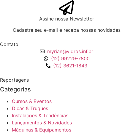
Assine nossa Newsletter
Cadastre seu e-mail e receba nossas novidades
Contato
myrian@vidros.inf.br
(12) 99229-7800
(12) 3621-1843
Reportagens
Categorias
Cursos & Eventos
Dicas & Truques
Instalações & Tendências
Lançamentos & Novidades
Máquinas & Equipamentos