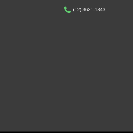
(12) 3621-1843