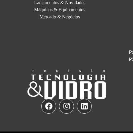
Lançamentos & Novidades
Máquinas & Equipamentos
Mercado & Negócios
P
P