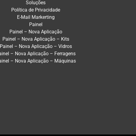
Soluções
Política de Privacidade
E-Mail Markerting
Painel
Painel – Nova Aplicação
Painel – Nova Aplicação – Kits
Painel – Nova Aplicação – Vidros
ainel – Nova Aplicação – Ferragens
ainel – Nova Aplicação – Máquinas