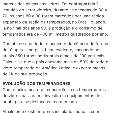
marcas das pinças nos vidros. Em contrapartida à
lentidão do setor vidreiro, durante as décadas de 30 a
70, os anos 80 e 90 foram marcados por uma rápida
expansão da seção de temperados, no Brasil, quando,
já no final dos anos 90, a produção e o consumo de
temperados era de 400 mil metros quadrados por ano.
Durante esse período, o aumento do número de fornos
de têmperas, no país, ficou evidente, chegando aos
atuais 350 fornos horizontais e mais de 100 verticais.
Calcula-se que o país consome mais de 50% de todo o
vidro temperado da América Latina, e exporta menos
de 1% de sua produção.
EVOLUÇÃO DOS TEMPERADORES
Com o acirramento da concorrência os temperadores
de vidros passaram a investir em equipamentos de
ponta para se destacarem no mercado.
Atualmente existem fornos instalados no país com