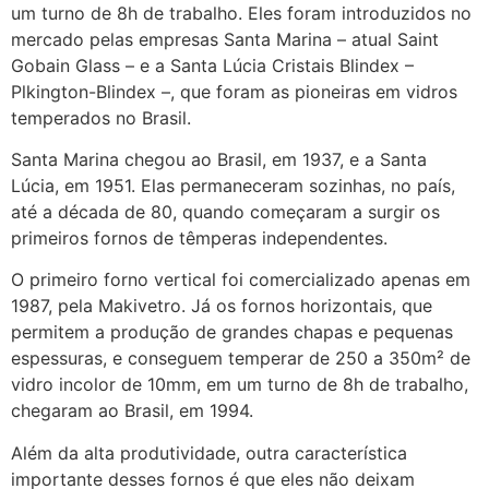
um turno de 8h de trabalho. Eles foram introduzidos no
mercado pelas empresas Santa Marina – atual Saint
Gobain Glass – e a Santa Lúcia Cristais Blindex –
Plkington-Blindex –, que foram as pioneiras em vidros
temperados no Brasil.
Santa Marina chegou ao Brasil, em 1937, e a Santa
Lúcia, em 1951. Elas permaneceram sozinhas, no país,
até a década de 80, quando começaram a surgir os
primeiros fornos de têmperas independentes.
O primeiro forno vertical foi comercializado apenas em
1987, pela Makivetro. Já os fornos horizontais, que
permitem a produção de grandes chapas e pequenas
espessuras, e conseguem temperar de 250 a 350m² de
vidro incolor de 10mm, em um turno de 8h de trabalho,
chegaram ao Brasil, em 1994.
Além da alta produtividade, outra característica
importante desses fornos é que eles não deixam