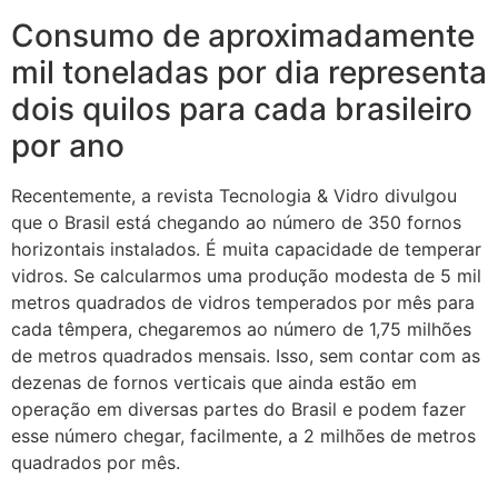
Consumo de aproximadamente
mil toneladas por dia representa
dois quilos para cada brasileiro
por ano
Recentemente, a revista Tecnologia & Vidro divulgou
que o Brasil está chegando ao número de 350 fornos
horizontais instalados. É muita capacidade de temperar
vidros. Se calcularmos uma produção modesta de 5 mil
metros quadrados de vidros temperados por mês para
cada têmpera, chegaremos ao número de 1,75 milhões
de metros quadrados mensais. Isso, sem contar com as
dezenas de fornos verticais que ainda estão em
operação em diversas partes do Brasil e podem fazer
esse número chegar, facilmente, a 2 milhões de metros
quadrados por mês.