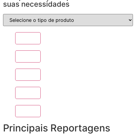
suas necessidades
Principais Reportagens