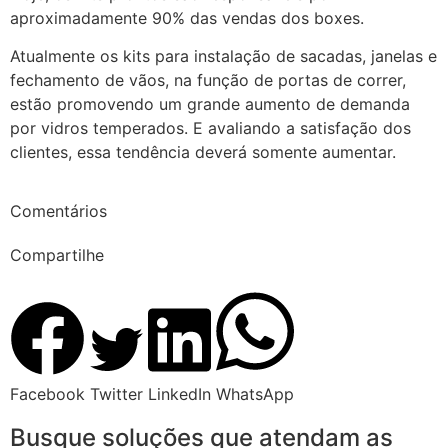
aproximadamente 90% das vendas dos boxes.
Atualmente os kits para instalação de sacadas, janelas e
fechamento de vãos, na função de portas de correr,
estão promovendo um grande aumento de demanda
por vidros temperados. E avaliando a satisfação dos
clientes, essa tendência deverá somente aumentar.
Comentários
Compartilhe
Facebook
Twitter
LinkedIn
WhatsApp
Busque soluções que atendam as