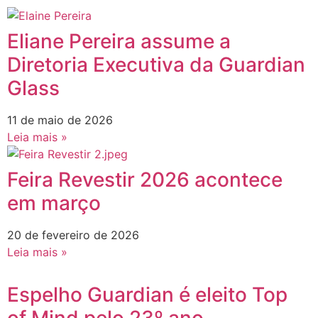
Eliane Pereira assume a
Diretoria Executiva da Guardian
Glass
11 de maio de 2026
Leia mais »
Feira Revestir 2026 acontece
em março
20 de fevereiro de 2026
Leia mais »
Espelho Guardian é eleito Top
of Mind pelo 23º ano