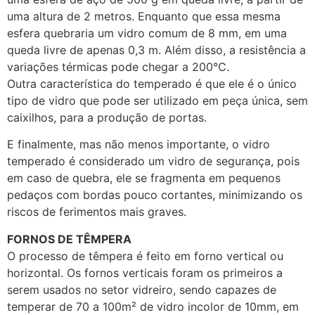
uma altura de 2 metros. Enquanto que essa mesma
esfera quebraria um vidro comum de 8 mm, em uma
queda livre de apenas 0,3 m. Além disso, a resistência a
variações térmicas pode chegar a 200°C.
Outra característica do temperado é que ele é o único
tipo de vidro que pode ser utilizado em peça única, sem
caixilhos, para a produção de portas.
E finalmente, mas não menos importante, o vidro
temperado é considerado um vidro de segurança, pois
em caso de quebra, ele se fragmenta em pequenos
pedaços com bordas pouco cortantes, minimizando os
riscos de ferimentos mais graves.
FORNOS DE TÊMPERA
O processo de têmpera é feito em forno vertical ou
horizontal. Os fornos verticais foram os primeiros a
serem usados no setor vidreiro, sendo capazes de
temperar de 70 a 100m² de vidro incolor de 10mm, em