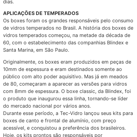
dias.
APLICAÇÕES DE TEMPERADOS
Os boxes foram os grandes responsáveis pelo consumo
de vidros temperados no Brasil. A história dos boxes de
vidros temperados começou, na metade da década de
60, com o estabelecimento das companhias Blindex e
Santa Marina, em São Paulo.
Originalmente, os boxes eram produzidos em peças de
10mm de espessura e eram destinados somente ao
público com alto poder aquisitivo. Mas já em meados
de 80, começaram a aparecer as versões para vidros
com 8mm de espessura. O boxe classic, da Blindex, foi
o produto que inaugurou essa linha, tornando-se líder
do mercado nacional por vários anos.
Durante esse período, a Tec-Vidro lançou seus kits para
boxes de canto e frontal de alumínio, com preço
acessível, e conquistou a preferência dos brasileiros.
Hoje, os kits prontos são responsáveis por