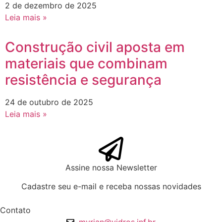
2 de dezembro de 2025
Leia mais »
Construção civil aposta em
materiais que combinam
resistência e segurança
24 de outubro de 2025
Leia mais »
Assine nossa Newsletter
Cadastre seu e-mail e receba nossas novidades
Contato