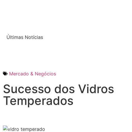
Últimas Notícias
Mercado & Negócios
Sucesso dos Vidros
Temperados