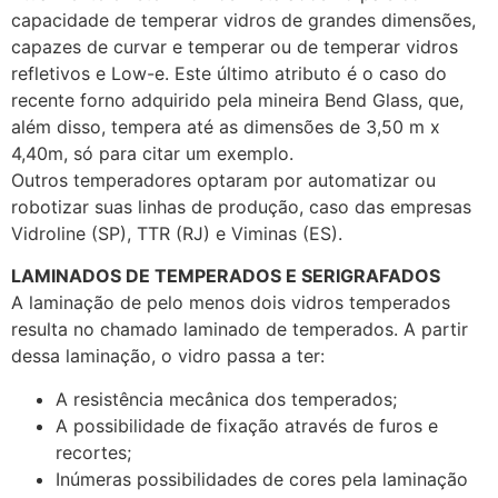
capacidade de temperar vidros de grandes dimensões,
capazes de curvar e temperar ou de temperar vidros
refletivos e Low-e. Este último atributo é o caso do
recente forno adquirido pela mineira Bend Glass, que,
além disso, tempera até as dimensões de 3,50 m x
4,40m, só para citar um exemplo.
Outros temperadores optaram por automatizar ou
robotizar suas linhas de produção, caso das empresas
Vidroline (SP), TTR (RJ) e Viminas (ES).
LAMINADOS DE TEMPERADOS E SERIGRAFADOS
A laminação de pelo menos dois vidros temperados
resulta no chamado laminado de temperados. A partir
dessa laminação, o vidro passa a ter:
A resistência mecânica dos temperados;
A possibilidade de fixação através de furos e
recortes;
Inúmeras possibilidades de cores pela laminação