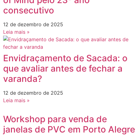
consecutivo
12 de dezembro de 2025
Leia mais »
Envidraçamento de Sacada: o
que avaliar antes de fechar a
varanda?
12 de dezembro de 2025
Leia mais »
Workshop para venda de
janelas de PVC em Porto Alegre