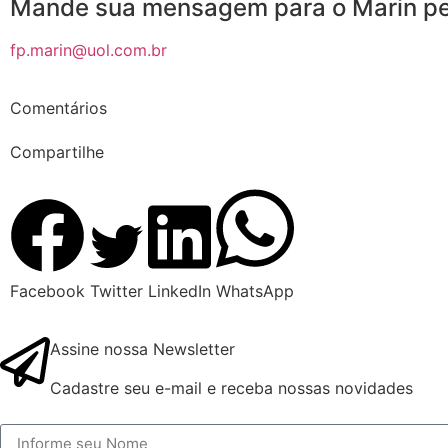
Mande sua mensagem para o Marin pel
fp.marin@uol.com.br
Comentários
Compartilhe
Facebook
Twitter
LinkedIn
WhatsApp
Assine nossa Newsletter
Cadastre seu e-mail e receba nossas novidades