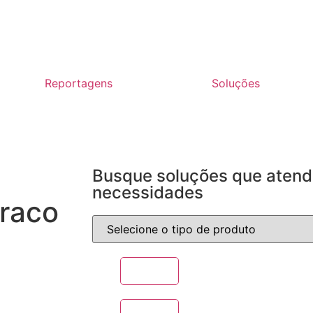
Reportagens
Soluções
Busque soluções que aten
necessidades
fraco