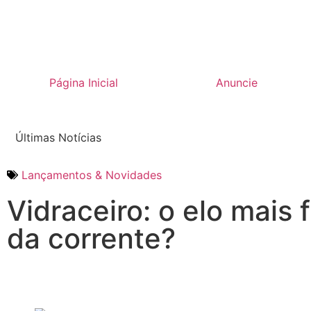
Página Inicial
Anuncie
Últimas Notícias
Lançamentos & Novidades
Vidraceiro: o elo mais 
da corrente?