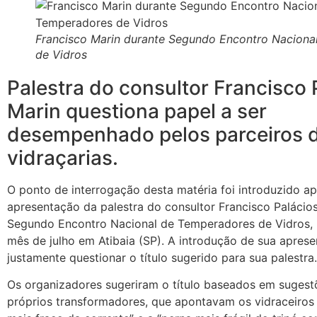
Francisco Marin durante Segundo Encontro Naciona
de Vidros
Palestra do consultor Francisco 
Marin questiona papel a ser
desempenhado pelos parceiros 
vidraçarias.
O ponto de interrogação desta matéria foi introduzido a
apresentação da palestra do consultor Francisco Palácios
Segundo Encontro Nacional de Temperadores de Vidros, 
mês de julho em Atibaia (SP). A introdução de sua aprese
justamente questionar o título sugerido para sua palestra.
Os organizadores sugeriram o título baseados em sugest
próprios transformadores, que apontavam os vidraceiros