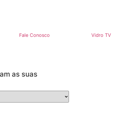
Fale Conosco
Vidro TV
dam as suas