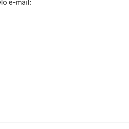
o e-mail: