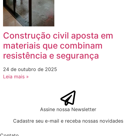
Construção civil aposta em
materiais que combinam
resistência e segurança
24 de outubro de 2025
Leia mais »
Assine nossa Newsletter
Cadastre seu e-mail e receba nossas novidades
Contato