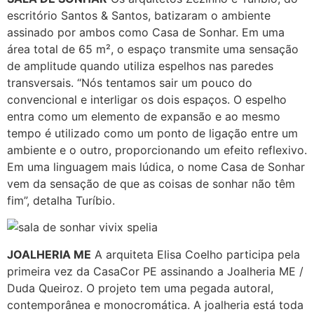
escritório Santos & Santos, batizaram o ambiente
assinado por ambos como Casa de Sonhar. Em uma
área total de 65 m², o espaço transmite uma sensação
de amplitude quando utiliza espelhos nas paredes
transversais. “Nós tentamos sair um pouco do
convencional e interligar os dois espaços. O espelho
entra como um elemento de expansão e ao mesmo
tempo é utilizado como um ponto de ligação entre um
ambiente e o outro, proporcionando um efeito reflexivo.
Em uma linguagem mais lúdica, o nome Casa de Sonhar
vem da sensação de que as coisas de sonhar não têm
fim”, detalha Turíbio.
JOALHERIA ME
A arquiteta Elisa Coelho participa pela
primeira vez da CasaCor PE assinando a Joalheria ME /
Duda Queiroz. O projeto tem uma pegada autoral,
contemporânea e monocromática. A joalheria está toda