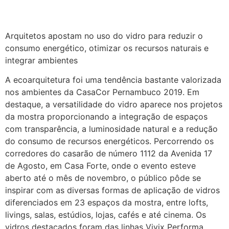
Arquitetos apostam no uso do vidro para reduzir o
consumo energético, otimizar os recursos naturais e
integrar ambientes
A ecoarquitetura foi uma tendência bastante valorizada
nos ambientes da CasaCor Pernambuco 2019. Em
destaque, a versatilidade do vidro aparece nos projetos
da mostra proporcionando a integração de espaços
com transparência, a luminosidade natural e a redução
do consumo de recursos energéticos. Percorrendo os
corredores do casarão de número 1112 da Avenida 17
de Agosto, em Casa Forte, onde o evento esteve
aberto até o mês de novembro, o público pôde se
inspirar com as diversas formas de aplicação de vidros
diferenciados em 23 espaços da mostra, entre lofts,
livings, salas, estúdios, lojas, cafés e até cinema. Os
vidros destacados foram das linhas Vivix Performa