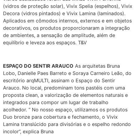
(vidros de proteção solar), Vivix Spelia (espelhos), Vivix
Decora (vidros pintados) e Vivix Lamina (laminados).
Aplicados em cômodos internos, externos e em objetos
decorativos, os produtos proporcionaram a integração
de ambientes, a sensação de amplitude, além de
equilíbrio e leveza aos espaços. T&V
ESPAÇO DO SENTIR ARAUCO
As arquitetas Bruna
Lobo, Danielle Paes Barreto e Soraya Carneiro Leão, do
escritório arqMULTI, assinam o Espaço do Sentir
Arauco. No local, predominam tons pastéis com uma
proposta clean, a valorização de elementos naturais e
integrados para compor um lugar de trabalho
acolhedor. “ No nosso espaço, utilizamos os produtos
Duo bronze para cobertura e fechamento, o Vivix
Lamina translúcido para divisórias e o espelho redondo
incolor”, explica Bruna