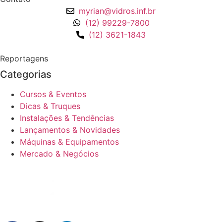
myrian@vidros.inf.br
(12) 99229-7800
(12) 3621-1843
Reportagens
Categorias
Cursos & Eventos
Dicas & Truques
Instalações & Tendências
Lançamentos & Novidades
Máquinas & Equipamentos
Mercado & Negócios