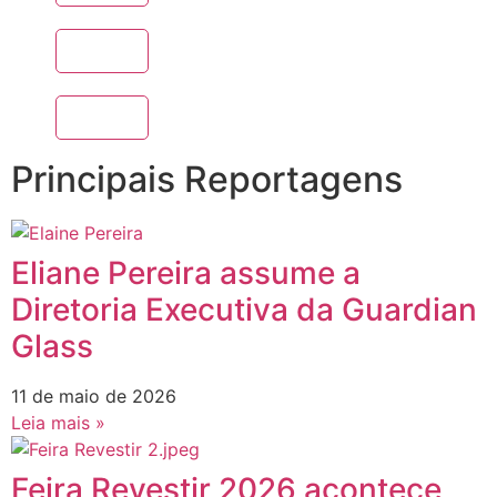
Principais Reportagens
Eliane Pereira assume a
Diretoria Executiva da Guardian
Glass
11 de maio de 2026
Leia mais »
Feira Revestir 2026 acontece