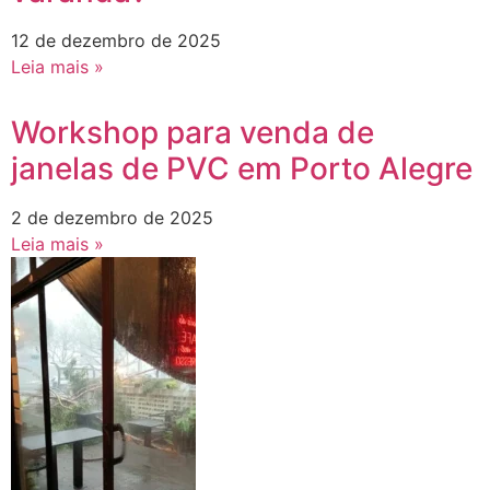
12 de dezembro de 2025
Leia mais »
Workshop para venda de
janelas de PVC em Porto Alegre
2 de dezembro de 2025
Leia mais »