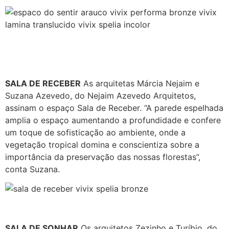
SALA DE RECEBER
As arquitetas Márcia Nejaim e
Suzana Azevedo, do Nejaim Azevedo Arquitetos,
assinam o espaço Sala de Receber. “A parede espelhada
amplia o espaço aumentando a profundidade e confere
um toque de sofisticação ao ambiente, onde a
vegetação tropical domina e conscientiza sobre a
importância da preservação das nossas florestas”,
conta Suzana.
SALA DE SONHAR
Os arquitetos Zezinho e Turíbio, do