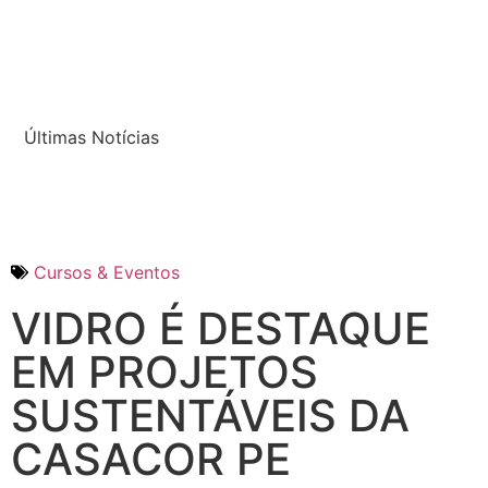
Últimas Notícias
Cursos & Eventos
VIDRO É DESTAQUE
EM PROJETOS
SUSTENTÁVEIS DA
CASACOR PE