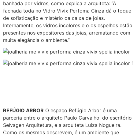
banhada por vidros, como explica a arquiteta: “A
fachada toda no Vidro Vivix Perfoma Cinza dá o toque
de sofisticação e mistério da caixa de joias.
Internamente, os vidros incolores e o os espelhos estão
presentes nos expositores das joias, arrematando com
muita elegância o ambiente.”
REFÚGIO ARBOR
O espaço Refúgio Arbor é uma
parceria entre o arquiteto Paulo Carvalho, do escritório
Selvagen Arquitetura, e a arquiteta Luiza Nogueira.
Como os mesmos descrevem, é um ambiente que