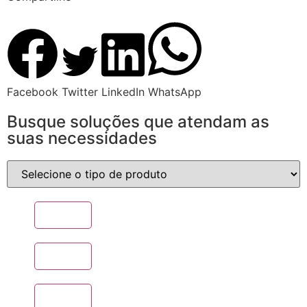
Facebook
Twitter
LinkedIn
WhatsApp
Busque soluções que atendam as
suas necessidades