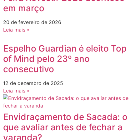
em março
20 de fevereiro de 2026
Leia mais »
Espelho Guardian é eleito Top
of Mind pelo 23º ano
consecutivo
12 de dezembro de 2025
Leia mais »
Envidraçamento de Sacada: o
que avaliar antes de fechar a
varanda?