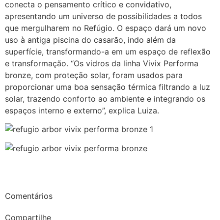
conecta o pensamento crítico e convidativo,
apresentando um universo de possibilidades a todos
que mergulharem no Refúgio. O espaço dará um novo
uso à antiga piscina do casarão, indo além da
superfície, transformando-a em um espaço de reflexão
e transformação. “Os vidros da linha Vivix Performa
bronze, com proteção solar, foram usados para
proporcionar uma boa sensação térmica filtrando a luz
solar, trazendo conforto ao ambiente e integrando os
espaços interno e externo”, explica Luiza.
Comentários
Compartilhe