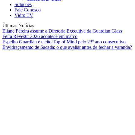
Soluções
Fale Conosco
Vidro TV
Últimas Notícias
Eliane Pereira assume a Diretoria Executiva da Guardian Glass
Feira Revestir 2026 acontece em março
Espelho Guardian é eleito Top of Mind pelo 23º ano consecutivo
Envidraçamento de Sacada: o que avaliar antes de fechar a varanda?