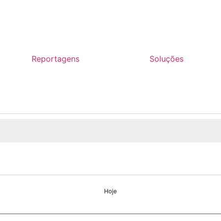
Reportagens
Soluções
Hoje