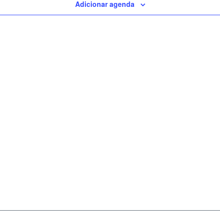
Adicionar agenda