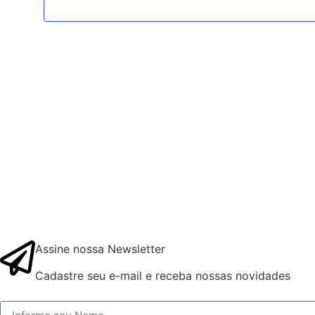
Assine nossa Newsletter
Cadastre seu e-mail e receba nossas novidades